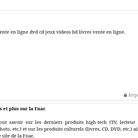
ente en ligne dvd cd jeux videos bd livres vente en ligne.
http
 et plus sur la Fnac
out savoir sur les derniers produits high-tech (TV, lecteur
hoto, etc.) et sur les produits culturels (livres, CD, DVD, etc.) a
e site de la Fnac.