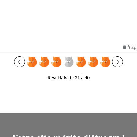
http
Résultats de 31 à 40