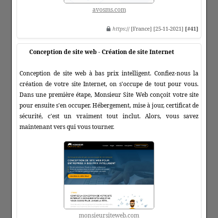
avosms.com
https
:// [France] [25-11-2021]
[#41]
Conception de site web - Création de site Internet
Conception de site web à bas prix intelligent. Confiez-nous la
création de votre site Internet, on s'occupe de tout pour vous.
Dans une première étape, Monsieur Site Web conçoit votre site
pour ensuite s'en occuper. Hébergement, mise à jour, certificat de
sécurité, c'est un vraiment tout inclut. Alors, vous savez
maintenant vers qui vous tourner.
monsieursiteweb.com