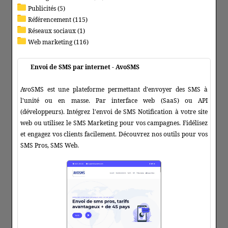
Publicités (5)
Référencement (115)
Réseaux sociaux (1)
Web marketing (116)
Envoi de SMS par internet - AvoSMS
AvoSMS est une plateforme permettant d'envoyer des SMS à
l'unité ou en masse. Par interface web (SaaS) ou API
(développeurs). Intégrez l'envoi de SMS Notification à votre site
web ou utilisez le SMS Marketing pour vos campagnes. Fidélisez
et engagez vos clients facilement. Découvrez nos outils pour vos
SMS Pros, SMS Web.