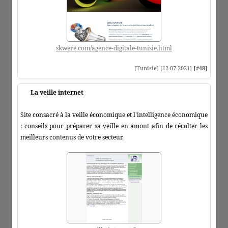
skwere.com/agence-digitale-tunisie.html
[Tunisie] [12-07-2021]
[#48]
La veille internet
Site consacré à la veille économique et l'intelligence économique
: conseils pour préparer sa veille en amont afin de récolter les
meilleurs contenus de votre secteur.