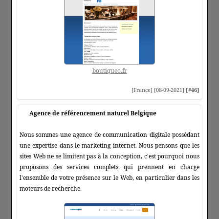
boutiqueo.fr
[France] [08-09-2021]
[#46]
Agence de référencement naturel Belgique
Nous sommes une agence de communication digitale possédant
une expertise dans le marketing internet. Nous pensons que les
sites Web ne se limitent pas à la conception, c'est pourquoi nous
proposons des services complets qui prennent en charge
l'ensemble de votre présence sur le Web, en particulier dans les
moteurs de recherche.