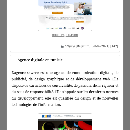
monrespro.com
https
:// [Belgium] [28-07-2021]
[#47]
Agence digitale en tunisie
L'agence skwere est une agence de communication digitale, de
publicité, de design graphique et de développement web. Elle
dispose de caractères de convivialité, de passion, de la rigueur et
du sens de responsabilité. Elle s'appuie sur les dernières normes
du développement, elle est qualifiée du design et de nouvelles
technologies de l'information.