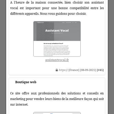
A l'heure de la maison connectée, bien choisir son assistant
vocal est important pour une bonne compatibilité entre les
différents appareils. Nous vous guidons pour choisir.
assistantvocal.fr
https
:// [France] [08-09-2021]
[#45]
Boutique web
Ce site offre aux professionnels des solutions et conseils en
marketing pour vendre leurs biens de la meilleure façon qui soit
sur internet.