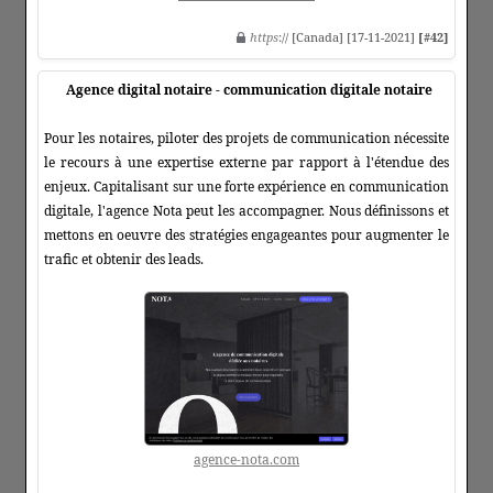
https
:// [Canada] [17-11-2021]
[#42]
Agence digital notaire - communication digitale notaire
Pour les notaires, piloter des projets de communication nécessite
le recours à une expertise externe par rapport à l'étendue des
enjeux. Capitalisant sur une forte expérience en communication
digitale, l'agence Nota peut les accompagner. Nous définissons et
mettons en oeuvre des stratégies engageantes pour augmenter le
trafic et obtenir des leads.
agence-nota.com