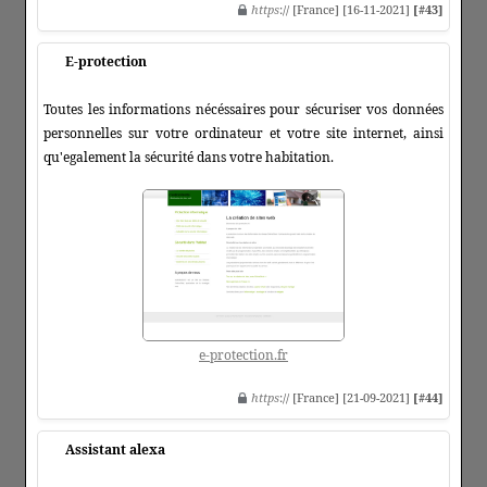
https
:// [France] [16-11-2021]
[#43]
E-protection
Toutes les informations nécéssaires pour sécuriser vos données
personnelles sur votre ordinateur et votre site internet, ainsi
qu'egalement la sécurité dans votre habitation.
e-protection.fr
https
:// [France] [21-09-2021]
[#44]
Assistant alexa