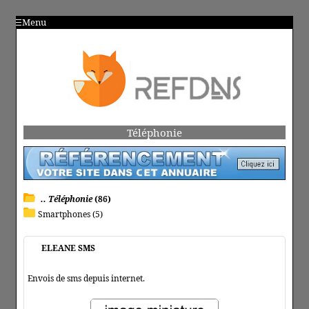
Menu
Téléphonie
.. Téléphonie
(86)
Smartphones (5)
ELEANE SMS
Envois de sms depuis internet.