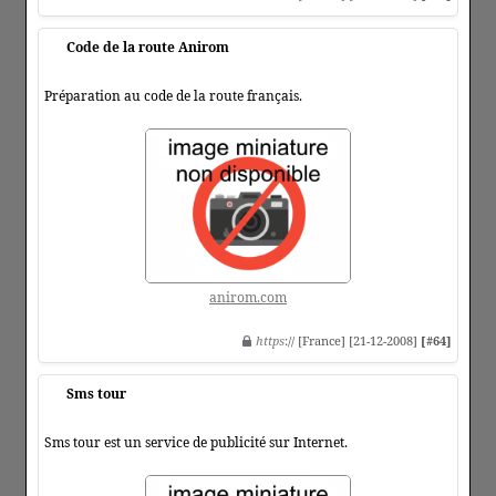
Code de la route Anirom
Préparation au code de la route français.
anirom.com
https
:// [France] [21-12-2008]
[#64]
Sms tour
Sms tour est un service de publicité sur Internet.