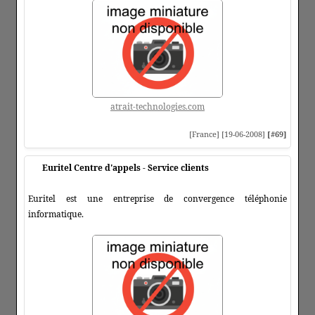
atrait-technologies.com
[France] [19-06-2008]
[#69]
Euritel Centre d'appels - Service clients
Euritel est une entreprise de convergence téléphonie
informatique.