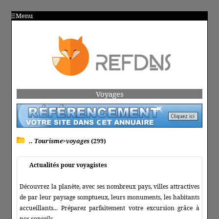
Menu
Voyages
.. Tourisme>voyages
(299)
Actualités pour voyagistes
Découvrez la planète, avec ses nombreux pays, villes attractives
de par leur paysage somptueux, leurs monuments, les habitants
accueillants... Préparez parfaitement votre excursion grâce à
nos conseils.