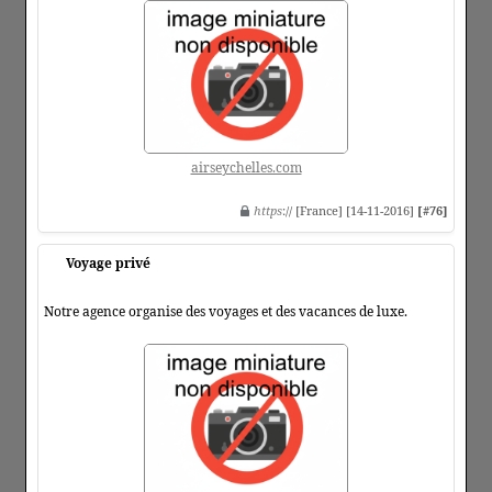
airseychelles.com
https
:// [France] [14-11-2016]
[#76]
Voyage privé
Notre agence organise des voyages et des vacances de luxe.