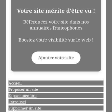
Votre site mérite d'être vu !
Référencez votre site dans nos
annuaires francophones
Boostez votre visibilité sur le web !
Ajouter votre site
Accueil
Proposer un site
Espace membre
Carrousel
Supprimer un site