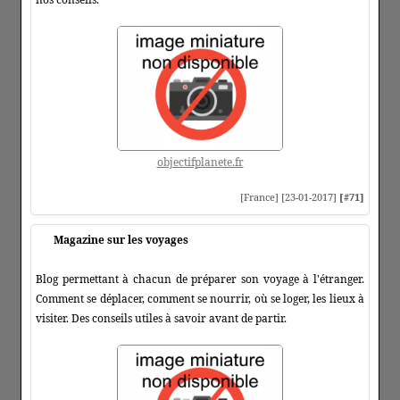
objectifplanete.fr
[France] [23-01-2017]
[#71]
Magazine sur les voyages
Blog permettant à chacun de préparer son voyage à l'étranger.
Comment se déplacer, comment se nourrir, où se loger, les lieux à
visiter. Des conseils utiles à savoir avant de partir.