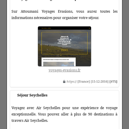
Sur Attoumani Voyages Evasions, vous aurez toutes les
informations nécessaires pour organiser votre séjour.
voyages-evasions.fr
https
:// [France] [15-12-2016]
[#75]
Séjour Seychelles
Voyagez avec Air Seychelles pour une expérience de voyage
exceptionnelle. Vous pouvez aller à plus de 90 destinations à
travers Air Seychelles.