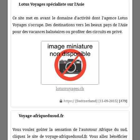
Lotus Voyages spécialiste sur l'Asie
Ce site met en avant le domaine d'activité dont l'agence Lotus
Voyages s'occupe. Des destinations vers les beaux pays de l'Asie
pour des vacances balnéaires ou profiter des circuits en privé.
lotusvoyages.ch
https
:// [Switzerland] [11-09-2015]
[#79]
Voyage-afriquedusud.fr
Vous voulez goûter la sensation de l'autotour Afrique du sud,
cliquez le site de voyage-afriquedusud.fr. Vous allez bénéficier