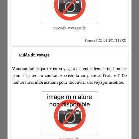
mozaik-voyages.fr
[France] [21-01-2017]
[#72]
Guide du voyage
Vous souhaitez partir en voyage avec votre femme ou homme
pour l'épater ou souhaitez créer la surprise et l'extase ? De
nombreuses informations pour découvrir des voyages insolites.
voyageo.fr