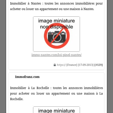
Immobilier à Nantes : toutes les annonces immobilières pour
acheter ou louer un appartement ou une maison à Nantes.
immo-nantes.com/loi-pinel-nantes/
https
:// [France] [17-09-2013]
[#129]
Immofranz.com
Immobilier à La Rochelle : toutes les annonces immobilières
pour acheter ou louer un appartement ou une maison à La
Rochelle.