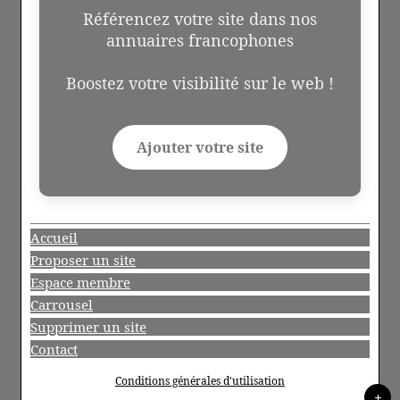
Référencez votre site dans nos
annuaires francophones
Boostez votre visibilité sur le web !
Ajouter votre site
Accueil
Proposer un site
Espace membre
Carrousel
Supprimer un site
Contact
Conditions générales d'utilisation
+