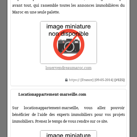
avant tout, qui rassemble toutes les annonces immobilières du
Maroc en une seule palette.
louervendreaumaroc.com
https
:// [France] [09-05-2014]
[#125]
Locationappartement-marseille.com
Sur locationappartement-marseille, vous allez pouvoir
bénéficier de l'aide des experts immobiliers pour vos projets
immobiliers. Prenez le temps de vous rendre sur ce site.