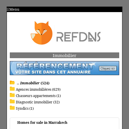
Menu
Immobilier
.. Immobilier
(524)
Agences immobilières (629)
Chasseurs appartements (1)
Diagnostic immobilier (32)
Syndics (1)
Homes for sale in Marrakech