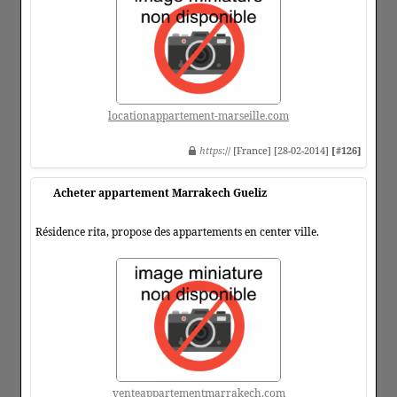
locationappartement-marseille.com
https
:// [France] [28-02-2014]
[#126]
Acheter appartement Marrakech Gueliz
Résidence rita, propose des appartements en center ville.
venteappartementmarrakech.com