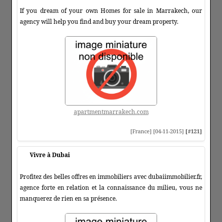
If you dream of your own Homes for sale in Marrakech, our
agency will help you find and buy your dream property.
apartmentmarrakech.com
[France] [04-11-2015]
[#121]
Vivre à Dubai
Profitez des belles offres en immobiliers avec dubaiimmobilier.fr,
agence forte en relation et la connaissance du milieu, vous ne
manquerez de rien en sa présence.