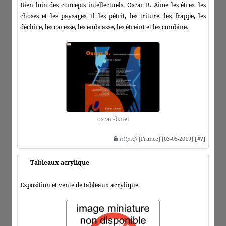
Bien loin des concepts intellectuels, Oscar B. Aime les êtres, les
choses et les paysages. Il les pétrit, les triture, les frappe, les
déchire, les caresse, les embrasse, les étreint et les combine.
oscar-b.net
https
:// [France] [03-05-2019]
[#7]
Tableaux acrylique
Exposition et vente de tableaux acrylique.