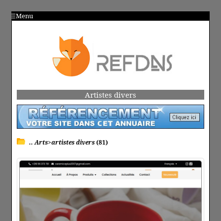
Menu
Artistes divers
.. Arts>artistes divers
(81)