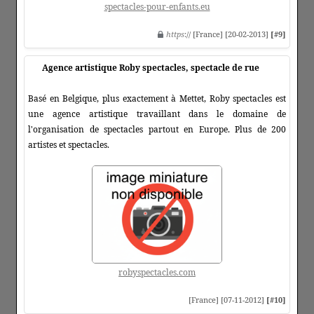
spectacles-pour-enfants.eu
https
:// [France] [20-02-2013]
[#9]
Agence artistique Roby spectacles, spectacle de rue
Basé en Belgique, plus exactement à Mettet, Roby spectacles est
une agence artistique travaillant dans le domaine de
l'organisation de spectacles partout en Europe. Plus de 200
artistes et spectacles.
robyspectacles.com
[France] [07-11-2012]
[#10]