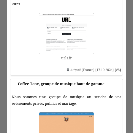
2023.
urls.fr
https
:// [France] [17-10-2024]
[#3]
Coffee Tone, groupe de musique haut de gamme
Nous sommes une groupe de musique au service de vos
évènements privés, publics et mariage.