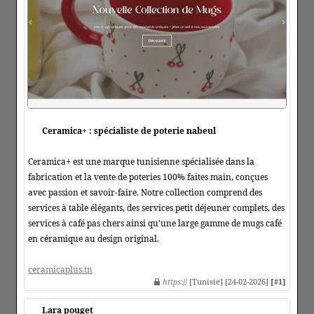
Ceramica+ : spécialiste de poterie nabeul
Ceramica+ est une marque tunisienne spécialisée dans la
fabrication et la vente de poteries 100% faites main, conçues
avec passion et savoir-faire. Notre collection comprend des
services à table élégants, des services petit déjeuner complets, des
services à café pas chers ainsi qu'une large gamme de mugs café
en céramique au design original.
ceramicaplus.tn
https
:// [Tunisie] [24-02-2026]
[#1]
Lara pouget