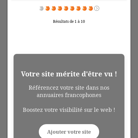
Résultats de 1 à 10
Votre site mérite d'être vu !
Référencez votre site dans nos
annuaires francophones
Boostez votre visibilité sur le web !
Ajouter votre site