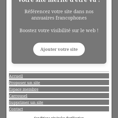
Référencez votre site dans nos
annuaires francophones
Boostez votre visibilité sur le web !
Ajouter votre site
Accueil
Proposer un site
Espace membre
Carrousel
Supprimer un site
Contact