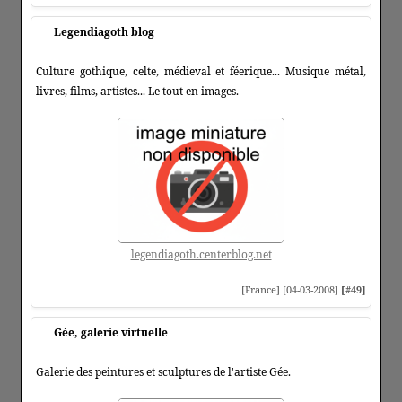
Legendiagoth blog
Culture gothique, celte, médieval et féerique... Musique métal,
livres, films, artistes... Le tout en images.
legendiagoth.centerblog.net
[France] [04-03-2008]
[#49]
Gée, galerie virtuelle
Galerie des peintures et sculptures de l'artiste Gée.