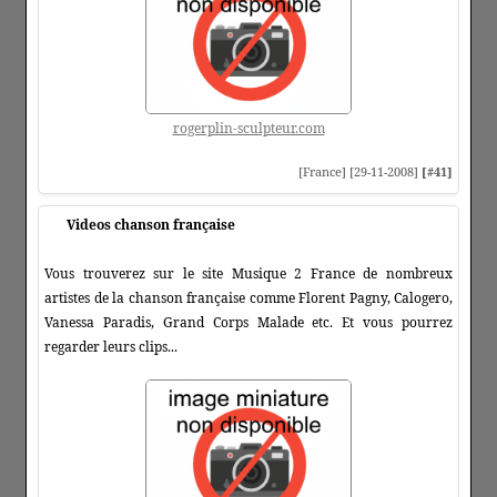
rogerplin-sculpteur.com
[France] [29-11-2008]
[#41]
Videos chanson française
Vous trouverez sur le site Musique 2 France de nombreux
artistes de la chanson française comme Florent Pagny, Calogero,
Vanessa Paradis, Grand Corps Malade etc. Et vous pourrez
regarder leurs clips...