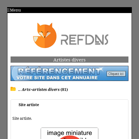
Menu
Artistes divers
.. Arts>artistes divers
(81)
Site artiste
Site artiste.