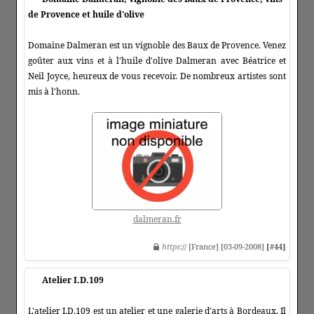
de Provence et huile d'olive
Domaine Dalmeran est un vignoble des Baux de Provence. Venez
goûter aux vins et à l'huile d'olive Dalmeran avec Béatrice et
Neil Joyce, heureux de vous recevoir. De nombreux artistes sont
mis à l'honn.
dalmeran.fr
https
:// [France] [03-09-2008]
[#44]
Atelier I.D.109
L'atelier I.D.109 est un atelier et une galerie d'arts à Bordeaux. Il