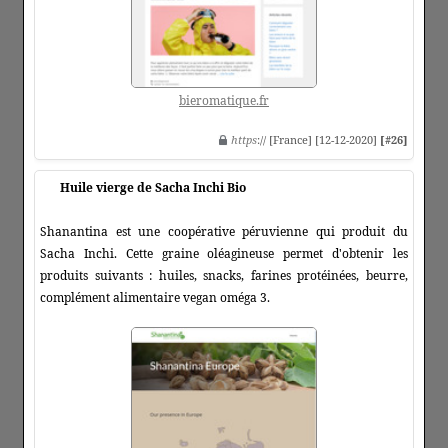
bieromatique.fr
https
:// [France] [12-12-2020]
[#26]
Huile vierge de Sacha Inchi Bio
Shanantina est une coopérative péruvienne qui produit du
Sacha Inchi. Cette graine oléagineuse permet d'obtenir les
produits suivants : huiles, snacks, farines protéinées, beurre,
complément alimentaire vegan oméga 3.