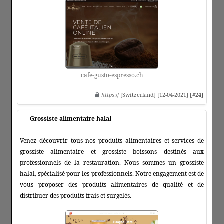
cafe-gusto-espresso.ch
https
:// [Switzerland] [12-04-2021]
[#24]
Grossiste alimentaire halal
Venez découvrir tous nos produits alimentaires et services de
grossiste alimentaire et grossiste boissons destinés aux
professionnels de la restauration. Nous sommes un grossiste
halal, spécialisé pour les professionnels. Notre engagement est de
vous proposer des produits alimentaires de qualité et de
distribuer des produits frais et surgelés.