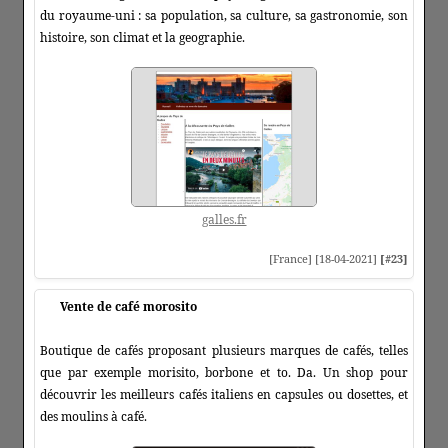
du royaume-uni : sa population, sa culture, sa gastronomie, son
histoire, son climat et la geographie.
galles.fr
[France] [18-04-2021]
[#23]
Vente de café morosito
Boutique de cafés proposant plusieurs marques de cafés, telles
que par exemple morisito, borbone et to. Da. Un shop pour
découvrir les meilleurs cafés italiens en capsules ou dosettes, et
des moulins à café.