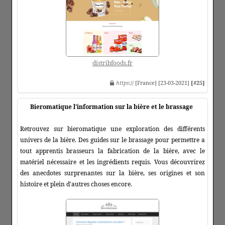
distribfoods.fr
https
:// [France] [23-03-2021]
[#25]
Bieromatique l'information sur la bière et le brassage
Retrouvez sur bieromatique une exploration des différents
univers de la bière. Des guides sur le brassage pour permettre a
tout apprentis brasseurs la fabrication de la bière, avec le
matériel nécessaire et les ingrédients requis. Vous découvrirez
des anecdotes surprenantes sur la bière, ses origines et son
histoire et plein d'autres choses encore.