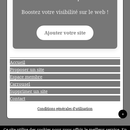
Boostez votre visibilité sur le web !
Ajouter votre site
Accueil
Proposer un site
Espace membre
Carrousel
Supprimer un site
Contact
Conditions générales d'utilisation
+
Ce site utilise des cookies pour vous offrir le meilleur service. En