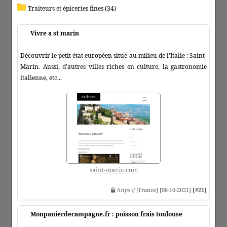
Traiteurs et épiceries fines (34)
Vivre a st marin
Découvrir le petit état européen situé au milieu de l'Italie : Saint-
Marin. Aussi, d'autres villes riches en culture, la gastronomie
italienne, etc...
saint-marin.com
https
:// [France] [08-10-2021]
[#21]
Monpanierdecampagne.fr : poisson frais toulouse