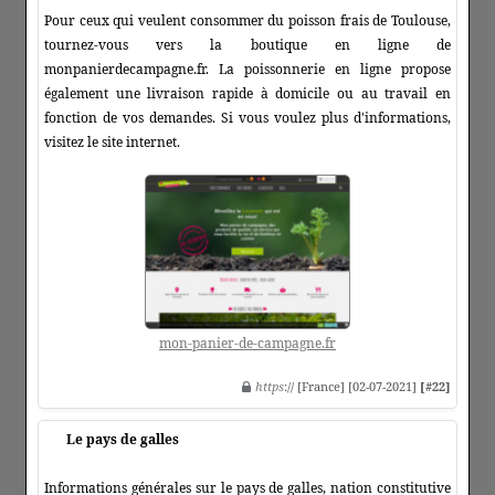
Pour ceux qui veulent consommer du poisson frais de Toulouse,
tournez-vous vers la boutique en ligne de
monpanierdecampagne.fr. La poissonnerie en ligne propose
également une livraison rapide à domicile ou au travail en
fonction de vos demandes. Si vous voulez plus d'informations,
visitez le site internet.
mon-panier-de-campagne.fr
https
:// [France] [02-07-2021]
[#22]
Le pays de galles
Informations générales sur le pays de galles, nation constitutive