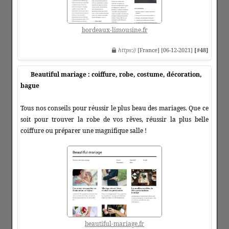
bordeaux-limousine.fr
https
:// [France] [06-12-2021]
[#48]
Beautiful mariage : coiffure, robe, costume, décoration,
bague
Tous nos conseils pour réussir le plus beau des mariages. Que ce
soit pour trouver la robe de vos rêves, réussir la plus belle
coiffure ou préparer une magnifique salle !
beautiful-mariage.fr