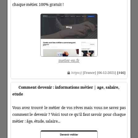
chaque métier. 100% gratuit !
metier-en.fr
https
:// [France] [06-12-2021]
[#46]
Comment devenir : informations métier | age, salaire,
etude
Vous avez trouvé le métier de vos rêves mais vous ne savez pas
comment le devenir ? Voici tout ce qu'il faut savoir pour chaque
métier : âge, étude, salaire...