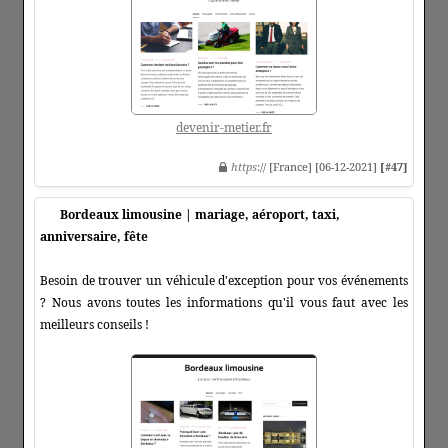
devenir-metier.fr
https
:// [France] [06-12-2021]
[#47]
Bordeaux limousine | mariage, aéroport, taxi,
anniversaire, fête
Besoin de trouver un véhicule d'exception pour vos événements
? Nous avons toutes les informations qu'il vous faut avec les
meilleurs conseils !