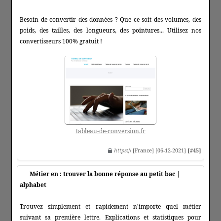
Besoin de convertir des données ? Que ce soit des volumes, des
poids, des tailles, des longueurs, des pointures... Utilisez nos
convertisseurs 100% gratuit !
tableau-de-conversion.fr
https
:// [France] [06-12-2021]
[#45]
Métier en : trouver la bonne réponse au petit bac |
alphabet
Trouvez simplement et rapidement n'importe quel métier
suivant sa première lettre. Explications et statistiques pour