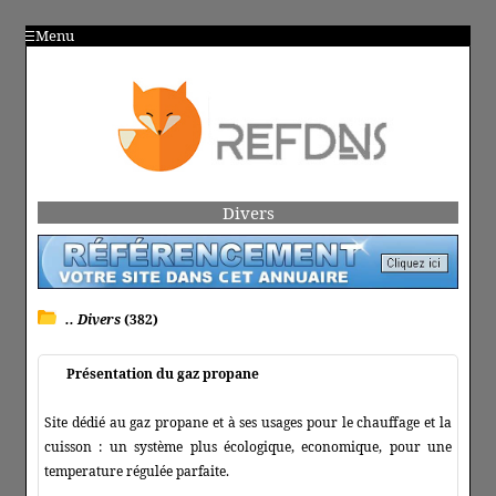
Menu
Divers
.. Divers
(382)
Présentation du gaz propane
Site dédié au gaz propane et à ses usages pour le chauffage et la
cuisson : un système plus écologique, economique, pour une
temperature régulée parfaite.