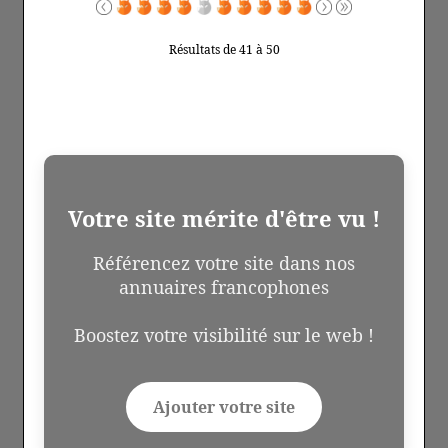
Résultats de 41 à 50
Votre site mérite d'être vu !
Référencez votre site dans nos
annuaires francophones
Boostez votre visibilité sur le web !
Ajouter votre site