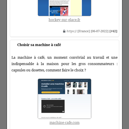
hockey-sur-glace.fr
https
:// [France] [06-07-2022]
[#42]
Choisir sa machine à café
La machine à café, un moment convivial au travail et une
indispensable à la maison pour les gros consommateurs :
capsules ou dosettes, comment faire le choix ?
machine-cafe.com