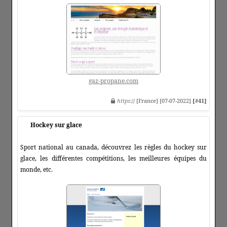
gaz-propane.com
https
:// [France] [07-07-2022]
[#41]
Hockey sur glace
Sport national au canada, découvrez les règles du hockey sur
glace, les différentes compétitions, les meilleures équipes du
monde, etc.