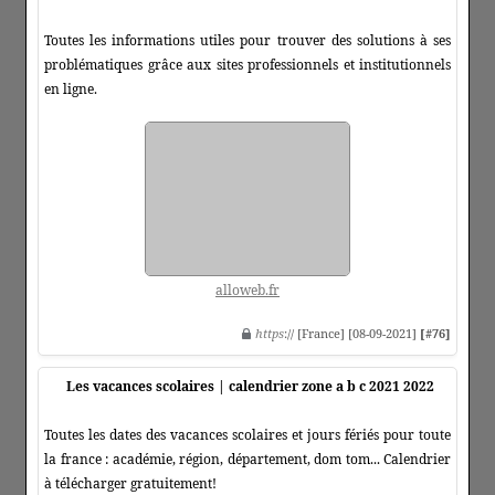
Toutes les informations utiles pour trouver des solutions à ses
problématiques grâce aux sites professionnels et institutionnels
en ligne.
alloweb.fr
https
:// [France] [08-09-2021]
[#76]
Les vacances scolaires | calendrier zone a b c 2021 2022
Toutes les dates des vacances scolaires et jours fériés pour toute
la france : académie, région, département, dom tom... Calendrier
à télécharger gratuitement!