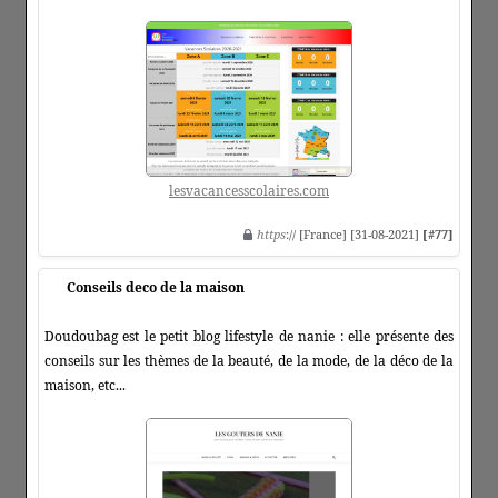
lesvacancesscolaires.com
https
:// [France] [31-08-2021]
[#77]
Conseils deco de la maison
Doudoubag est le petit blog lifestyle de nanie : elle présente des
conseils sur les thèmes de la beauté, de la mode, de la déco de la
maison, etc...