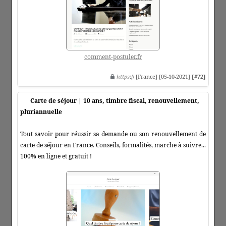
comment-postuler.fr
https
:// [France] [05-10-2021]
[#72]
Carte de séjour | 10 ans, timbre fiscal, renouvellement,
pluriannuelle
Tout savoir pour réussir sa demande ou son renouvellement de
carte de séjour en France. Conseils, formalités, marche à suivre...
100% en ligne et gratuit !