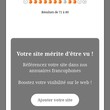
Résultats de 71 à 80
Votre site mérite d'être vu !
Référencez votre site dans nos
annuaires francophones
Boostez votre visibilité sur le web !
Ajouter votre site