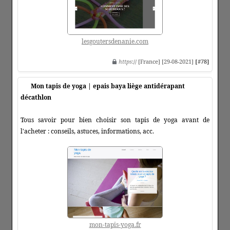
lesgoutersdenanie.com
https
:// [France] [29-08-2021]
[#78]
Mon tapis de yoga | epais baya liège antidérapant
décathlon
Tous savoir pour bien choisir son tapis de yoga avant de
l'acheter : conseils, astuces, informations, acc.
mon-tapis-yoga.fr