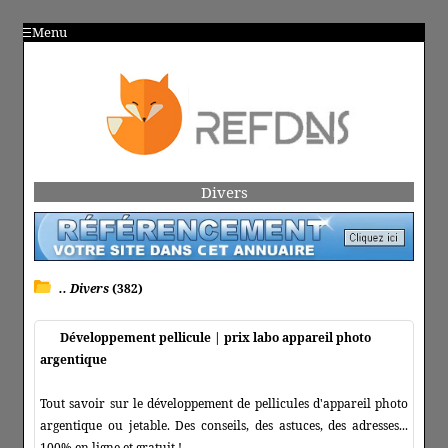
Menu
Divers
.. Divers
(382)
Développement pellicule | prix labo appareil photo
argentique
Tout savoir sur le développement de pellicules d'appareil photo
argentique ou jetable. Des conseils, des astuces, des adresses...
100% en ligne et gratuit !