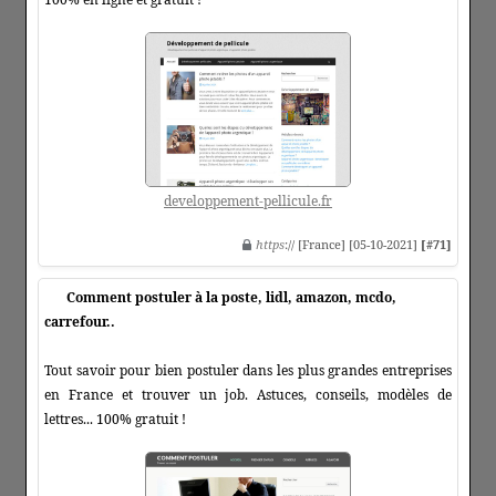
developpement-pellicule.fr
https
:// [France] [05-10-2021]
[#71]
Comment postuler à la poste, lidl, amazon, mcdo,
carrefour..
Tout savoir pour bien postuler dans les plus grandes entreprises
en France et trouver un job. Astuces, conseils, modèles de
lettres... 100% gratuit !