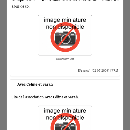
abus de co.
aaavam.eu
[France] [02-07-2008]
[#71]
Avec Céline et Sarah
Site de l'association Avec Céline et Sarah.