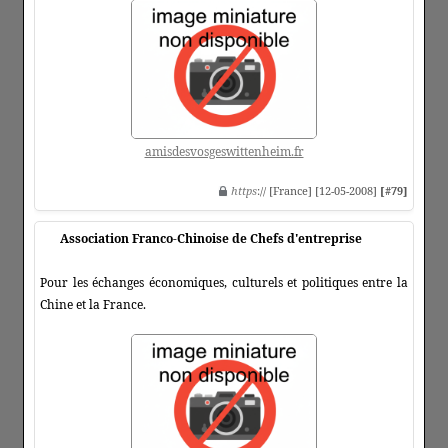
amisdesvosgeswittenheim.fr
https
:// [France] [12-05-2008]
[#79]
Association Franco-Chinoise de Chefs d'entreprise
Pour les échanges économiques, culturels et politiques entre la
Chine et la France.