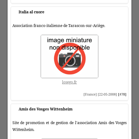
Italia al cuore
Association franco-italienne de Tarascon-sur-Ariège.
losego.fr
[France] [22-05-2008]
[#78]
Amis des Vosges Wittenheim
Site de promotion et de gestion de l'association Amis des Vosges
Wittenheim.