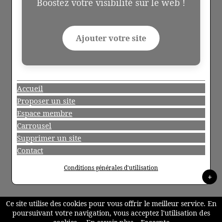
Boostez votre visibilité sur le web !
Ajouter votre site
Accueil
Proposer un site
Espace membre
Carrousel
Supprimer un site
Contact
Conditions générales d'utilisation
+
Ce site utilise des cookies pour vous offrir le meilleur service. En
poursuivant votre navigation, vous acceptez l'utilisation des