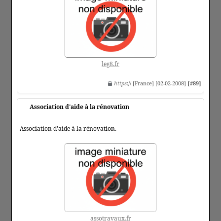
leg8.fr
https
:// [France] [02-02-2008]
[#89]
Association d'aide à la rénovation
Association d'aide à la rénovation.
assotravaux.fr