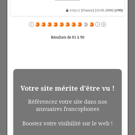
https
:// [France] [15-01-2008]
[#90]
Résultats de 81 à 90
Votre site mérite d'être vu !
Référencez votre site dans nos
annuaires francophones
Boostez votre visibilité sur le web !