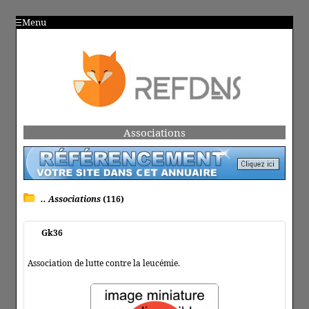
Menu
Associations
.. Associations
(116)
Gk36
Association de lutte contre la leucémie.