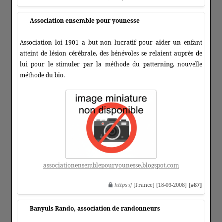
Association ensemble pour younesse
Association loi 1901 a but non lucratif pour aider un enfant
atteint de lésion cérébrale, des bénévoles se relaient auprès de
lui pour le stimuler par la méthode du patterning, nouvelle
méthode du bio.
associationensemblepouryounesse.blogspot.com
https
:// [France] [18-03-2008]
[#87]
Banyuls Rando, association de randonneurs