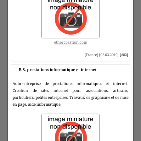
ethercreation.com
[France] [02-03-2010]
[#82]
B.S. prestations informatique et internet
Auto-entreprise de prestations informatiques et internet.
Création de sites internet pour associations, artisans,
particuliers, petites entreprises. Travaux de graphisme et de mise
en page, aide informatique.