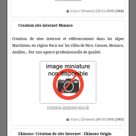
https
:// [France] [20-12-2009]
[#84]
Creation site internet Monaco
Création de sites internet et référencement dans les Alpes
Maritimes, en région Paca sur les villes de Nice, Cannes, Monaco,
Antibes... Par une agence professionnelle de qualité.
creation-internet-nice.fr
https
:// [France] [08-10-2009]
[#85]
Ekinoxe: Création de site Internet - Ekinoxe Origin