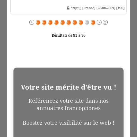
https
:// [France] [28-08-2009]
[#90]
Résultats de 81 à 90
Votre site mérite d'être vu !
Référencez votre site dans nos
annuaires francophones
Boostez votre visibilité sur le web !