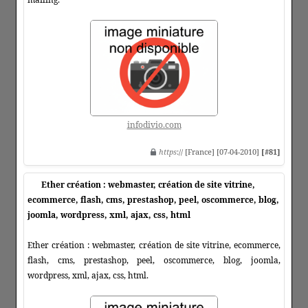
infodivio.com
https
:// [France] [07-04-2010]
[#81]
Ether création : webmaster, création de site vitrine,
ecommerce, flash, cms, prestashop, peel, oscommerce, blog,
joomla, wordpress, xml, ajax, css, html
Ether création : webmaster, création de site vitrine, ecommerce,
flash, cms, prestashop, peel, oscommerce, blog, joomla,
wordpress, xml, ajax, css, html.