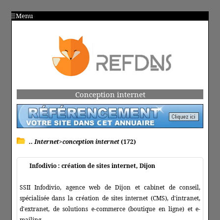
Menu
Conception internet
.. Internet>conception internet
(172)
Infodivio : création de sites internet, Dijon
SSII Infodivio, agence web de Dijon et cabinet de conseil,
spécialisée dans la création de sites internet (CMS), d'intranet,
d'extranet, de solutions e-commerce (boutique en ligne) et e-
mailing.