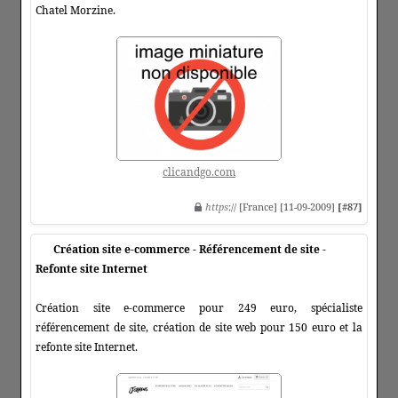
Chatel Morzine.
clicandgo.com
https
:// [France] [11-09-2009]
[#87]
Création site e-commerce - Référencement de site -
Refonte site Internet
Création site e-commerce pour 249 euro, spécialiste
référencement de site, création de site web pour 150 euro et la
refonte site Internet.