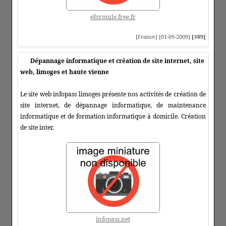
eformule.free.fr
[France] [01-09-2009]
[#89]
Dépannage informatique et création de site internet, site
web, limoges et haute vienne
Le site web infopass limoges présente nos activités de création de
site internet, de dépannage informatique, de maintenance
informatique et de formation informatique à domicile. Création
de site inter.
infopass.net