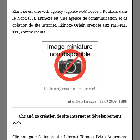
Ekinoxe est une web agency (agence web) basée à Roubaix dans
le Nord (59). Ekinoxe est une agence de communication et de
création de site Internet, Ekinoxe Origin propose aux PME-PMI,
TPE, commerçants.
idole.net/creation-de-site-web
https
:// [France] [19-09-2009]
[#86]
Clic and go création de site Internet et développement
Web
Clic and go création de site Internet Thonon Evian Annemasse