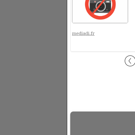
mediadi.fr