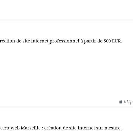
réation de site internet professionnel à partir de 500 EUR.
http
ccro-web Marseille : création de site internet sur mesure.