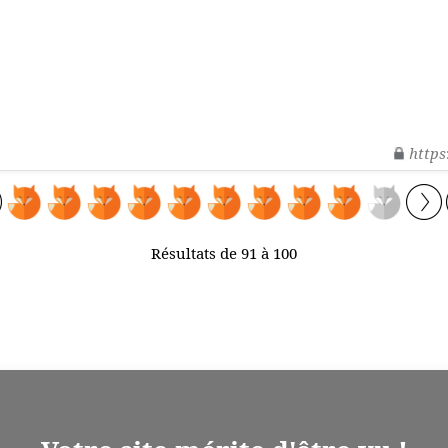
https
Résultats de 91 à 100