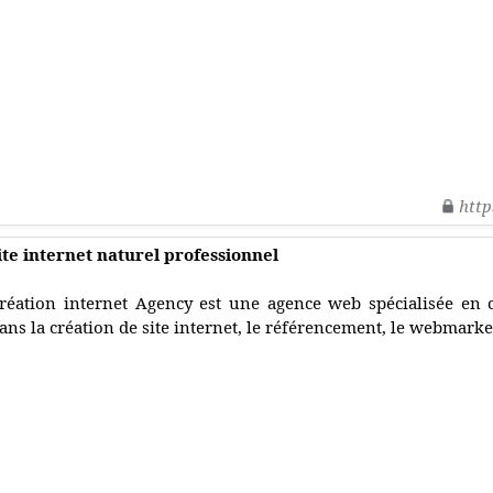
http
te internet naturel professionnel
réation internet Agency est une agence web spécialisée en 
ans la création de site internet, le référencement, le webmark