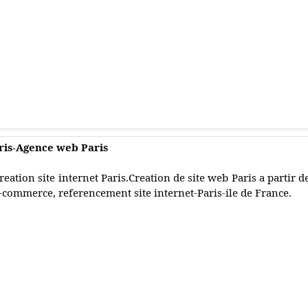
aris-Agence web Paris
reation site internet Paris.Creation de site web Paris a partir d
-commerce, referencement site internet-Paris-ile de France.