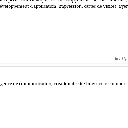
éveloppement d'application, impression, cartes de visites, flyers
http
gence de communication, création de site internet, e-commerc