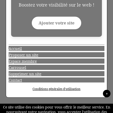
Boostez votre visibilité sur le web !
Ajouter votre site
Accueil
Proposer un site
Espace membre
Carrousel
Supprimer un site
Contact
Conditions générales d'utilisation
+
Ce site utilise des cookies pour vous offrir le meilleur service. En
poursuivant votre navigation, vous acceptez l'utilisation des