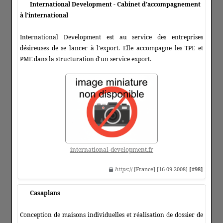
International Development - Cabinet d'accompagnement
à l'international
International Development est au service des entreprises
désireuses de se lancer à l'export. Elle accompagne les TPE et
PME dans la structuration d'un service export.
international-development.fr
https
:// [France] [16-09-2008]
[#98]
Casaplans
Conception de maisons individuelles et réalisation de dossier de