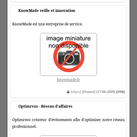
KnowMade veille et innovation
KnowMade est une entreprise de service.
knowmade.fr
https
:// [France] [17-06-2009]
[#94]
Optimrezo - Réseau d'affaires
Optimrezo créateur d'événements afin d'optimiser notre réseau
professionnel.