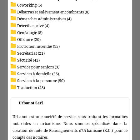
Coworking (5)
Débarras et enlèvement encombrants (8)
Démarches administratives (4)
Détective privé (4)
Généalogie (8)
Offshore (20)
Protection incendie (15)
Secrétariat (21)
Sécurité (42)
Service pour seniors (3)
Services à domicile (36)
Services à la personne (50)
Traduction (48)
Urbanot Sarl
Urbanot est une société de service sous traitant les formalités
notariales en urbanisme. Nous sommes spécialisés dans la
création de note de Renseignements d'Urbanisme (R.U.) pour le
compte des notaires.