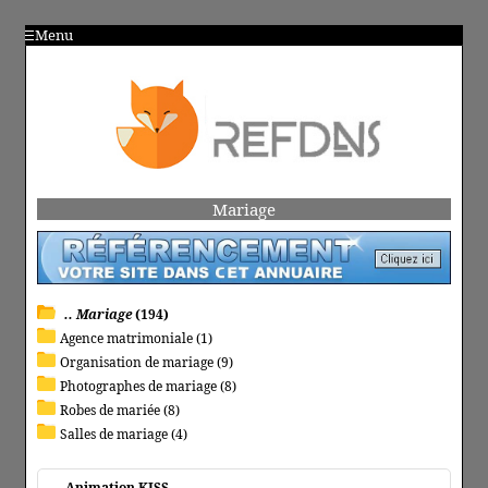
Menu
Mariage
.. Mariage
(194)
Agence matrimoniale (1)
Organisation de mariage (9)
Photographes de mariage (8)
Robes de mariée (8)
Salles de mariage (4)
Animation KISS