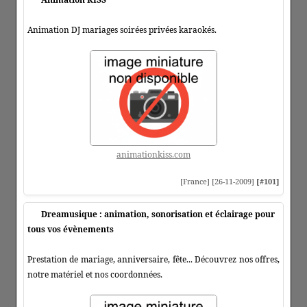
Animation DJ mariages soirées privées karaokés.
animationkiss.com
[France] [26-11-2009]
[#101]
Dreamusique : animation, sonorisation et éclairage pour
tous vos évènements
Prestation de mariage, anniversaire, fête... Découvrez nos offres,
notre matériel et nos coordonnées.