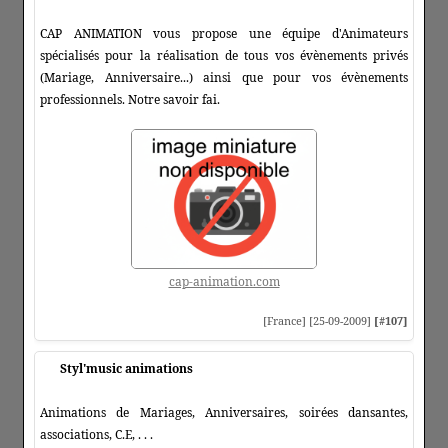
CAP ANIMATION vous propose une équipe d'Animateurs
spécialisés pour la réalisation de tous vos évènements privés
(Mariage, Anniversaire...) ainsi que pour vos évènements
professionnels. Notre savoir fai.
cap-animation.com
[France] [25-09-2009]
[#107]
Styl'music animations
Animations de Mariages, Anniversaires, soirées dansantes,
associations, C.E, . . .