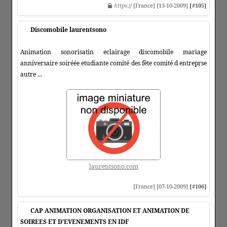
https
:// [France] [13-10-2009]
[#105]
Discomobile laurentsono
Animation sonorisatin eclairage discomobile mariage
anniversaire soiréée etudiante comité des fête comité d entreprse
autre ...
laurentsono.com
[France] [07-10-2009]
[#106]
CAP ANIMATION ORGANISATION ET ANIMATION DE
SOIREES ET D'EVENEMENTS EN IDF