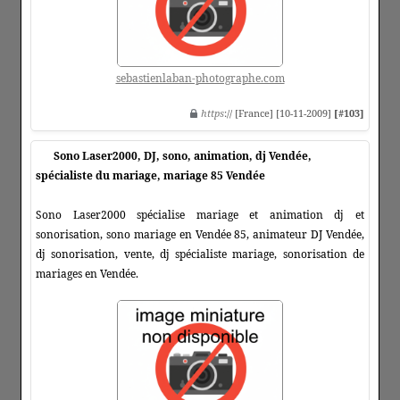
sebastienlaban-photographe.com
https
:// [France] [10-11-2009]
[#103]
Sono Laser2000, DJ, sono, animation, dj Vendée,
spécialiste du mariage, mariage 85 Vendée
Sono Laser2000 spécialise mariage et animation dj et
sonorisation, sono mariage en Vendée 85, animateur DJ Vendée,
dj sonorisation, vente, dj spécialiste mariage, sonorisation de
mariages en Vendée.