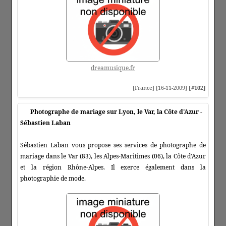
dreamusique.fr
[France] [16-11-2009]
[#102]
Photographe de mariage sur Lyon, le Var, la Côte d'Azur -
Sébastien Laban
Sébastien Laban vous propose ses services de photographe de
mariage dans le Var (83), les Alpes-Maritimes (06), la Côte d'Azur
et la région Rhône-Alpes. Il exerce également dans la
photographie de mode.