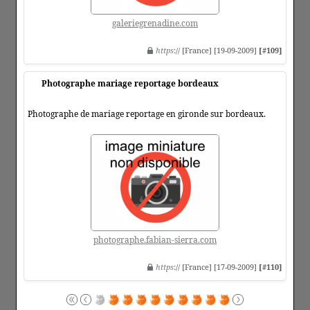
galeriegrenadine.com
https
:// [France] [19-09-2009]
[#109]
Photographe mariage reportage bordeaux
Photographe de mariage reportage en gironde sur bordeaux.
photographe.fabian-sierra.com
https
:// [France] [17-09-2009]
[#110]