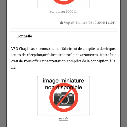
sonolaser2000.fr
https
:// [France] [26-10-2009]
[#104]
Tonnelle
VSO Chapiteaux : constructeur fabricant de chapiteau de cirque,
tentes de réception/architecture textile et gazomètres. Notre but
c'est de vous offrir une prestation complète de la conception à la
liv.
vso.fr