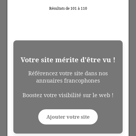
Résultats de 101 à 110
Votre site mérite d'être vu !
Référencez votre site dans nos
annuaires francophones
Boostez votre visibilité sur le web !
Ajouter votre site