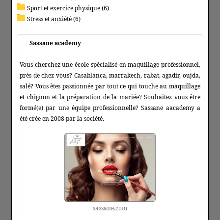
Sport et exercice physique (6)
Stress et anxiété (6)
Sassane academy
Vous cherchez une école spécialisé en maquillage professionnel,
près de chez vous? Casablanca, marrakech, rabat, agadir, oujda,
salé? Vous êtes passionnée par tout ce qui touche au maquillage
et chignon et la préparation de la mariée? Souhaitez vous être
formé(e) par une équipe professionnelle? Sassane aacademy a
été crée en 2008 par la société.
sassane.com