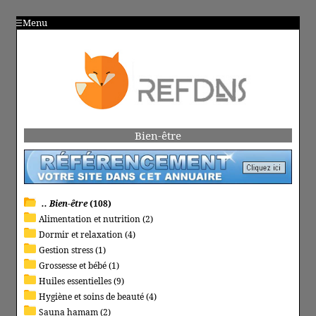
Menu
Bien-être
.. Bien-être
(108)
Alimentation et nutrition (2)
Dormir et relaxation (4)
Gestion stress (1)
Grossesse et bébé (1)
Huiles essentielles (9)
Hygiène et soins de beauté (4)
Sauna hamam (2)