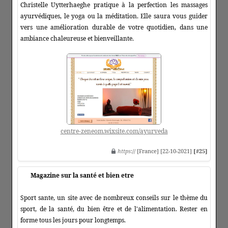
Christelle Uytterhaeghe pratique à la perfection les massages
ayurvédiques, le yoga ou la méditation. Elle saura vous guider
vers une amélioration durable de votre quotidien, dans une
ambiance chaleureuse et bienveillante.
centre-zeneom.wixsite.com/ayurveda
https
:// [France] [22-10-2021]
[#25]
Magazine sur la santé et bien etre
Sport sante, un site avec de nombreux conseils sur le thème du
sport, de la santé, du bien être et de l'alimentation. Rester en
forme tous les jours pour longtemps.