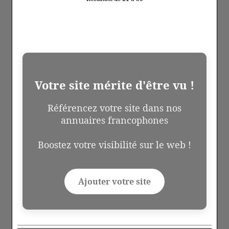
Votre site mérite d'être vu !
Référencez votre site dans nos
annuaires francophones
Boostez votre visibilité sur le web !
Ajouter votre site