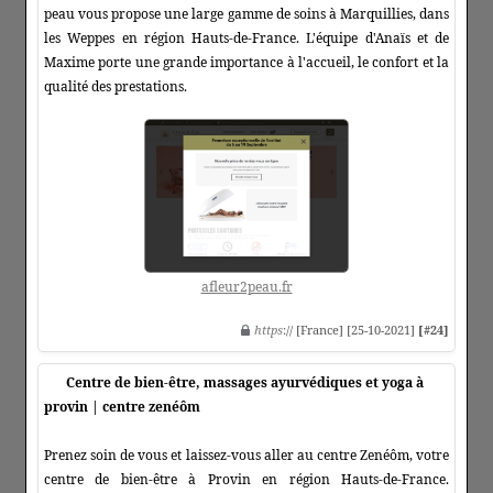
peau vous propose une large gamme de soins à Marquillies, dans
les Weppes en région Hauts-de-France. L'équipe d'Anaïs et de
Maxime porte une grande importance à l'accueil, le confort et la
qualité des prestations.
afleur2peau.fr
https
:// [France] [25-10-2021]
[#24]
Centre de bien-être, massages ayurvédiques et yoga à
provin | centre zenéôm
Prenez soin de vous et laissez-vous aller au centre Zenéôm, votre
centre de bien-être à Provin en région Hauts-de-France.