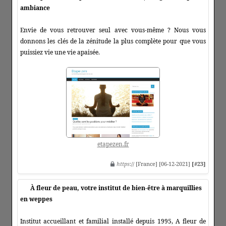
ambiance
Envie de vous retrouver seul avec vous-même ? Nous vous
donnons les clés de la zénitude la plus complète pour que vous
puissiez vie une vie apaisée.
etapezen.fr
https
:// [France] [06-12-2021]
[#23]
À fleur de peau, votre institut de bien-être à marquillies
en weppes
Institut accueillant et familial installé depuis 1995, A fleur de