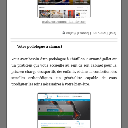
maisoncommunicante.com
https
:// [France] [13-07-2021]
[#27]
Votre podologue à clamart
Vous avez besoin d'un podologue à Châtillon ? Arnaud gallet est
un praticien qui vous accueille au sein de son cabinet pour la
prise en charge des sportifs, des enfants, et dans la confection des
semelles orthopédiques, un généraliste capable de vous
prodiguer les soins nécessaires à votre bien-être.