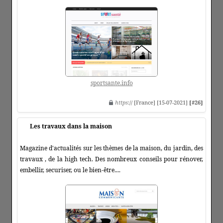
sportsante.info
https
:// [France] [15-07-2021]
[#26]
Les travaux dans la maison
Magazine d'actualités sur les thèmes de la maison, du jardin, des
travaux , de la high tech. Des nombreux conseils pour rénover,
embellir, securiser, ou le bien-être....