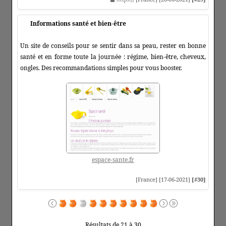
Informations santé et bien-être
Un site de conseils pour se sentir dans sa peau, rester en bonne
santé et en forme toute la journée : régime, bien-être, cheveux,
ongles. Des recommandations simples pour vous booster.
espace-sante.fr
[France] [17-06-2021]
[#30]
Résultats de 21 à 30