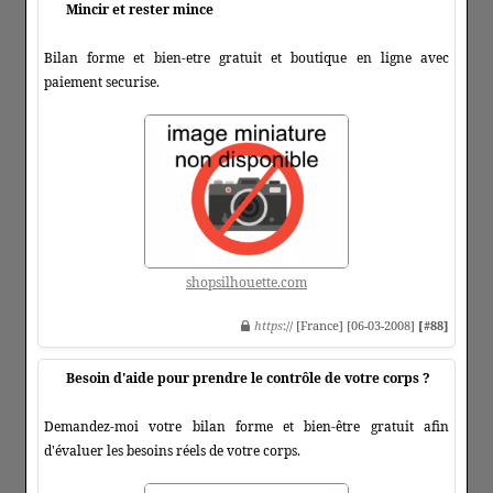
Mincir et rester mince
Bilan forme et bien-etre gratuit et boutique en ligne avec
paiement securise.
shopsilhouette.com
https
:// [France] [06-03-2008]
[#88]
Besoin d'aide pour prendre le contrôle de votre corps ?
Demandez-moi votre bilan forme et bien-être gratuit afin
d'évaluer les besoins réels de votre corps.