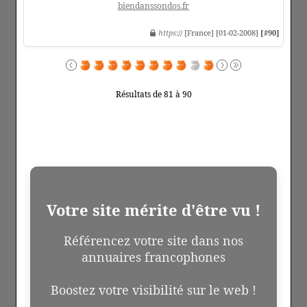
biendanssondos.fr
https
:// [France] [01-02-2008]
[#90]
Résultats de 81 à 90
Votre site mérite d'être vu !
Référencez votre site dans nos
annuaires francophones
Boostez votre visibilité sur le web !