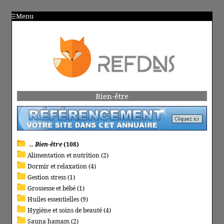
Menu
Bien-être
.. Bien-être
(108)
Alimentation et nutrition (2)
Dormir et relaxation (4)
Gestion stress (1)
Grossesse et bébé (1)
Huiles essentielles (9)
Hygiène et soins de beauté (4)
Sauna hamam (2)