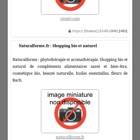
otoptv.com
https
:// [France] [15-05-2008]
[#85]
Naturalforme.fr : Shopping bio et naturel
Naturalforme : phytothérapie et aromathérapie. Shopping bio et
naturel de compléments alimentaires santé et bien-être,
cosmétique bio, beauté naturelle, huiles essentielles, fleurs de
Bach.
naturalforme.fr