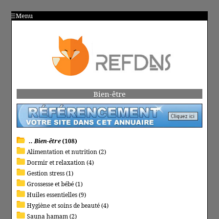
Menu
Bien-être
.. Bien-être
(108)
Alimentation et nutrition (2)
Dormir et relaxation (4)
Gestion stress (1)
Grossesse et bébé (1)
Huiles essentielles (9)
Hygiène et soins de beauté (4)
Sauna hamam (2)