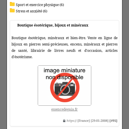
Sport et exercice physique (6)
Stress et anxiété (6)
Boutique ésotérique, bijoux et minéraux
Boutique ésotérique, minéraux et bien-être. Vente en ligne de
bijoux en pierres semi-précieuses, encens, minéraux et pierres
de santé, librairie de livres neufs et d'occasion, articles
d'ésotérisme.
essencedegaia.fr
https
:// [France] [29-01-2008]
[#91]