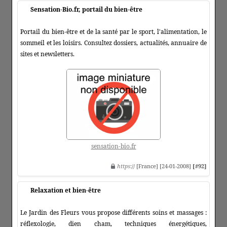
Sensation-Bio.fr, portail du bien-être
Portail du bien-être et de la santé par le sport, l'alimentation, le
sommeil et les loisirs. Consultez dossiers, actualités, annuaire de
sites et newsletters.
sensation-bio.fr
https
:// [France] [24-01-2008]
[#92]
Relaxation et bien-être
Le Jardin des Fleurs vous propose différents soins et massages :
réflexologie, dien cham, techniques énergétiques,