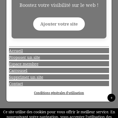
Boostez votre visibilité sur le web !
Ajouter votre site
Accueil
Proposer un site
Espace membre
Carrousel
Supprimer un site
Contact
Conditions générales d'utilisation
+
Ce site utilise des cookies pour vous offrir le meilleur service. En
poursuivant votre navigation, vous acceptez l'utilisation des