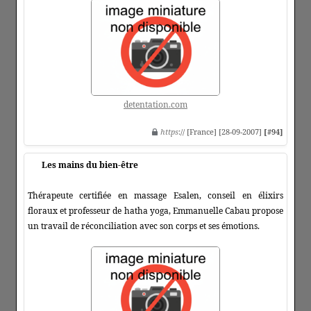
detentation.com
https
:// [France] [28-09-2007]
[#94]
Les mains du bien-être
Thérapeute certifiée en massage Esalen, conseil en élixirs
floraux et professeur de hatha yoga, Emmanuelle Cabau propose
un travail de réconciliation avec son corps et ses émotions.