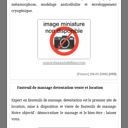
métamorphose, modelage anticellulite et enveloppement
cryogénique.
soinsrelaxantsdefleur.com
[France] [06-01-2008]
[#93]
Fauteuil de massage detentation vente et location
Expert en fauteuils de massage, detentation est le premier site de
location, mise à disposition et vente de fauteuils de massage.
Notre objectif : démocratiser le massage et le bien-être ; laisser
vous.