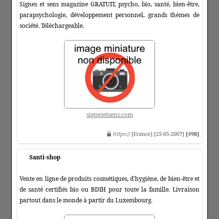
Signes et sens magazine GRATUIT, psycho, bio, santé, bien-être,
parapsychologie, développement personnel, grands thèmes de
société. Téléchargeable.
signesetsens.com
https
:// [France] [25-05-2007]
[#98]
Santi-shop
Vente en ligne de produits cosmétiques, d'hygiène, de bien-être et
de santé certifiés bio ou BDIH pour toute la famille. Livraison
partout dans le monde à partir du Luxembourg.