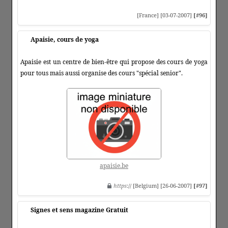
[France] [03-07-2007]
[#96]
Apaisie, cours de yoga
Apaisie est un centre de bien-être qui propose des cours de yoga
pour tous mais aussi organise des cours "spécial senior".
apaisie.be
https
:// [Belgium] [26-06-2007]
[#97]
Signes et sens magazine Gratuit