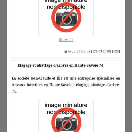
florest.fr
https
:// [France] [21-03-2010]
[#22]
Elagage et abattage d'arbres en Haute-Savoie 74
La société Jean-Claude et fils est une entreprise spécialisée en
travaux forestiers en Haute-Savoie : élagage, abattage d'arbres
74.