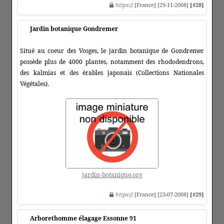
https
:// [France] [29-11-2008]
[#28]
Jardin botanique Gondremer
Situé au coeur des Vosges, le jardin botanique de Gondremer
possède plus de 4000 plantes, notamment des rhododendrons,
des kalmias et des érables japonais (Collections Nationales
Végétales).
jardin-botanique.org
https
:// [France] [23-07-2008]
[#29]
Arborethomme élagage Essonne 91