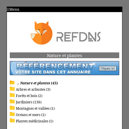
Menu
Nature et plantes
.. Nature et plantes
(43)
Arbres et arbustes (3)
Forêts et bois (2)
Jardiniers (136)
Montagnes et vallées (1)
Océans et mers (1)
Plantes médicinales (1)