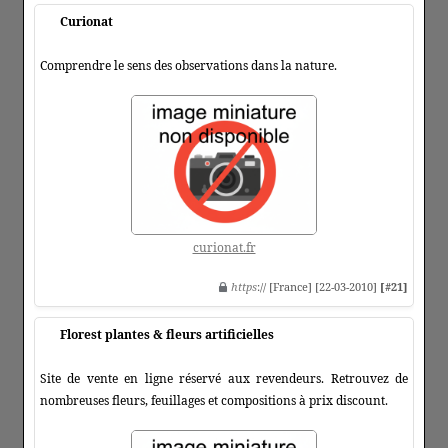
Curionat
Comprendre le sens des observations dans la nature.
curionat.fr
https
:// [France] [22-03-2010]
[#21]
Florest plantes & fleurs artificielles
Site de vente en ligne réservé aux revendeurs. Retrouvez de
nombreuses fleurs, feuillages et compositions à prix discount.