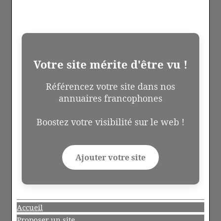
Votre site mérite d'être vu !
Référencez votre site dans nos
annuaires francophones
Boostez votre visibilité sur le web !
Ajouter votre site
Accueil
Proposer un site