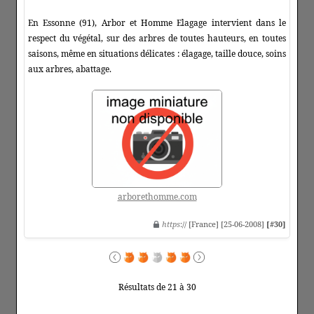
En Essonne (91), Arbor et Homme Elagage intervient dans le
respect du végétal, sur des arbres de toutes hauteurs, en toutes
saisons, même en situations délicates : élagage, taille douce, soins
aux arbres, abattage.
arborethomme.com
https
:// [France] [25-06-2008]
[#30]
Résultats de 21 à 30