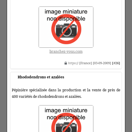
branchez-vous.com
https
:// [France] [03-09-2009]
[#26]
Rhododendrons et azalées
Pépinière spécialisée dans la production et la vente de près de
400 variétés de rhododendrons et azalées.