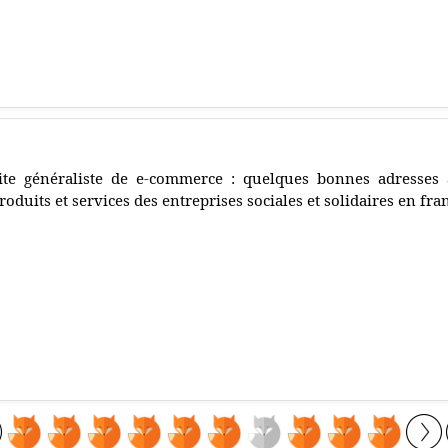
ite généraliste de e-commerce : quelques bonnes adresses à
roduits et services des entreprises sociales et solidaires en fra