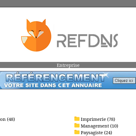
Entreprise
on (48)
Imprimerie (78)
Management (10)
Paysagiste (24)