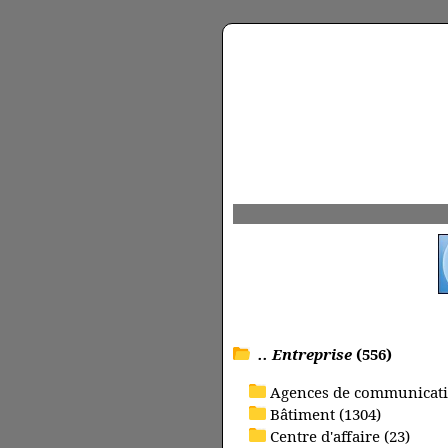
.. Entreprise
(556)
Agences de communicati
Bâtiment (1304)
Centre d'affaire (23)