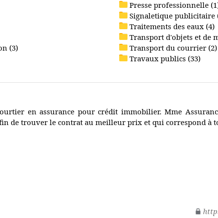
Presse professionnelle (1
Signaletique publicitaire 
Traitements des eaux (4)
Transport d'objets et de 
on (3)
Transport du courrier (2)
Travaux publics (33)
ourtier en assurance pour crédit immobilier. Mme Assuranc
fin de trouver le contrat au meilleur prix et qui correspond à t
http