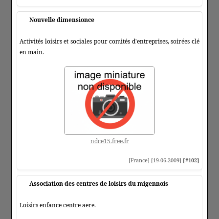
Nouvelle dimensionce
Activités loisirs et sociales pour comités d'entreprises, soirées clé
en main.
ndce15.free.fr
[France] [19-06-2009]
[#102]
Association des centres de loisirs du migennois
Loisirs enfance centre aere.