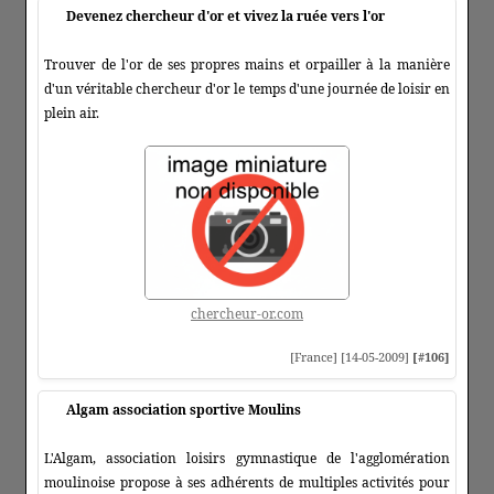
Devenez chercheur d'or et vivez la ruée vers l'or
Trouver de l'or de ses propres mains et orpailler à la manière
d'un véritable chercheur d'or le temps d'une journée de loisir en
plein air.
chercheur-or.com
[France] [14-05-2009]
[#106]
Algam association sportive Moulins
L'Algam, association loisirs gymnastique de l'agglomération
moulinoise propose à ses adhérents de multiples activités pour