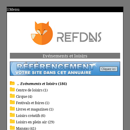
Menu
Evénements et loisirs
.. Evénements et loisirs
(186)
Centre de loisirs (1)
Cirque (4)
Festivals et foires (1)
Livres et magazines (1)
Loisirs créatifs (6)
Loisirs en plein air (29)
Mangas (41)