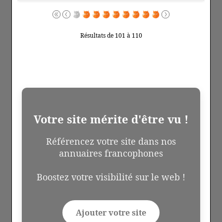
Résultats de 101 à 110
Votre site mérite d'être vu !
Référencez votre site dans nos
annuaires francophones
Boostez votre visibilité sur le web !
Ajouter votre site