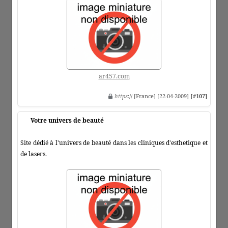
ar457.com
https
:// [France] [22-04-2009]
[#107]
Votre univers de beauté
Site dédié à l'univers de beauté dans les cliniques d'esthetique et
de lasers.