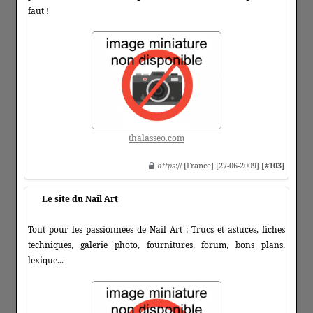
faut !
thalasseo.com
https
:// [France] [27-06-2009]
[#103]
Le site du Nail Art
Tout pour les passionnées de Nail Art : Trucs et astuces, fiches
techniques, galerie photo, fournitures, forum, bons plans,
lexique...