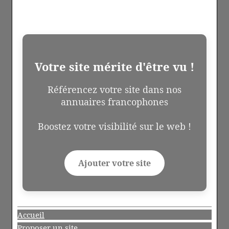
Votre site mérite d'être vu !
Référencez votre site dans nos
annuaires francophones
Boostez votre visibilité sur le web !
Ajouter votre site
Accueil
Proposer un site