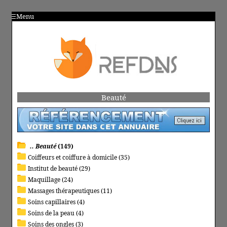
Menu
Beauté
.. Beauté
(149)
Coiffeurs et coiffure à domicile (35)
Institut de beauté (29)
Maquillage (24)
Massages thérapeutiques (11)
Soins capillaires (4)
Soins de la peau (4)
Soins des ongles (3)