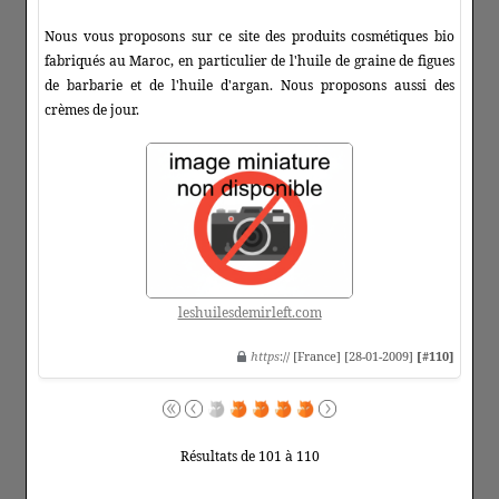
Nous vous proposons sur ce site des produits cosmétiques bio
fabriqués au Maroc, en particulier de l'huile de graine de figues
de barbarie et de l'huile d'argan. Nous proposons aussi des
crèmes de jour.
leshuilesdemirleft.com
https
:// [France] [28-01-2009]
[#110]
Résultats de 101 à 110