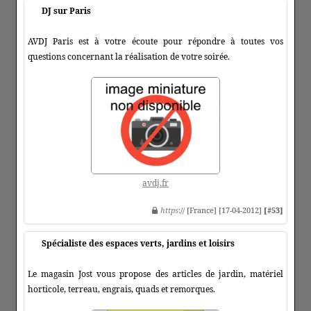
DJ sur Paris
AVDJ Paris est à votre écoute pour répondre à toutes vos
questions concernant la réalisation de votre soirée.
avdj.fr
https
:// [France] [17-04-2012]
[#53]
Spécialiste des espaces verts, jardins et loisirs
Le magasin Jost vous propose des articles de jardin, matériel
horticole, terreau, engrais, quads et remorques.