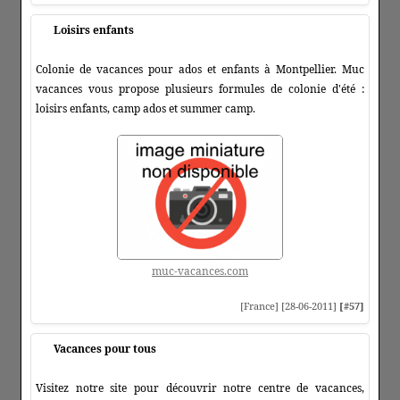
Loisirs enfants
Colonie de vacances pour ados et enfants à Montpellier. Muc
vacances vous propose plusieurs formules de colonie d'été :
loisirs enfants, camp ados et summer camp.
muc-vacances.com
[France] [28-06-2011]
[#57]
Vacances pour tous
Visitez notre site pour découvrir notre centre de vacances,