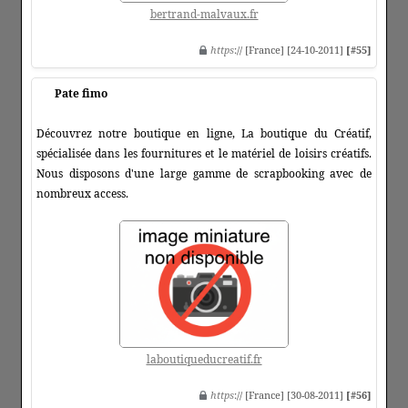
bertrand-malvaux.fr
https
:// [France] [24-10-2011]
[#55]
Pate fimo
Découvrez notre boutique en ligne, La boutique du Créatif,
spécialisée dans les fournitures et le matériel de loisirs créatifs.
Nous disposons d'une large gamme de scrapbooking avec de
nombreux access.
laboutiqueducreatif.fr
https
:// [France] [30-08-2011]
[#56]