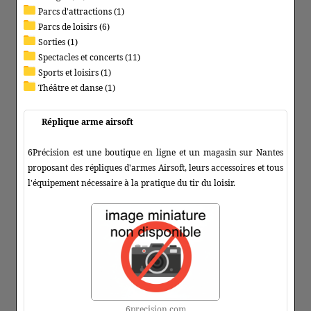
Parcs d'attractions (1)
Parcs de loisirs (6)
Sorties (1)
Spectacles et concerts (11)
Sports et loisirs (1)
Théâtre et danse (1)
Réplique arme airsoft
6Précision est une boutique en ligne et un magasin sur Nantes
proposant des répliques d'armes Airsoft, leurs accessoires et tous
l'équipement nécessaire à la pratique du tir du loisir.
6precision.com