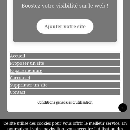
Boostez votre visibilité sur le web !
Ajouter votre site
Accueil
Proposer un site
Espace membre
Carrousel
Supprimer un site
Contact
Conditions générales d'utilisation
+
Ce site utilise des cookies pour vous offrir le meilleur service. En
poursuivant votre navigation, vous acceptez l'utilisation des