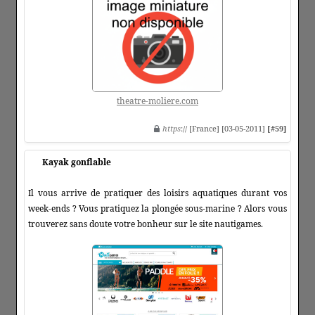
theatre-moliere.com
https
:// [France] [03-05-2011]
[#59]
Kayak gonflable
Il vous arrive de pratiquer des loisirs aquatiques durant vos
week-ends ? Vous pratiquez la plongée sous-marine ? Alors vous
trouverez sans doute votre bonheur sur le site nautigames.