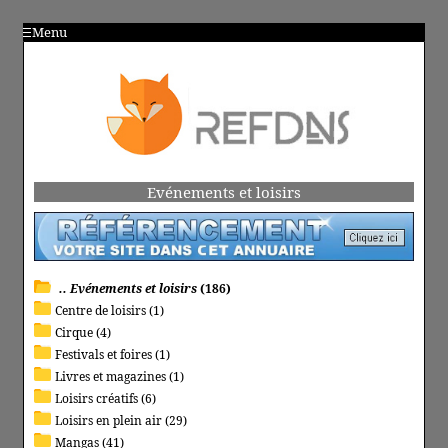
Menu
Evénements et loisirs
.. Evénements et loisirs
(186)
Centre de loisirs (1)
Cirque (4)
Festivals et foires (1)
Livres et magazines (1)
Loisirs créatifs (6)
Loisirs en plein air (29)
Mangas (41)