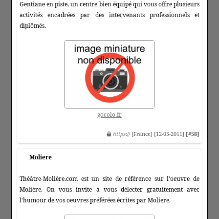
Gentiane en piste, un centre bien équipé qui vous offre plusieurs
activités encadrées par des intervenants professionnels et
diplômés.
gocolo.fr
https
:// [France] [12-05-2011]
[#58]
Moliere
Théâtre-Molière.com est un site de référence sur l'oeuvre de
Molière. On vous invite à vous délecter gratuitement avec
l'humour de vos oeuvres préférées écrites par Moliere.