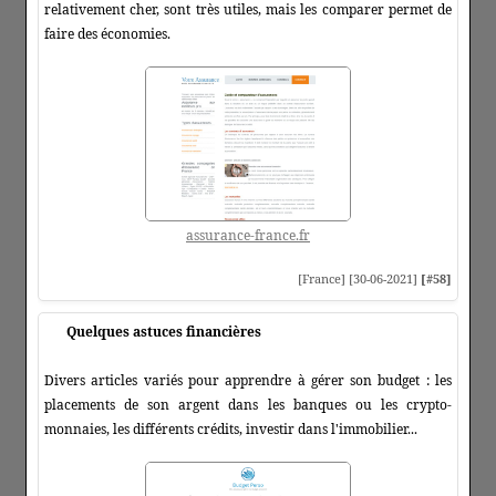
relativement cher, sont très utiles, mais les comparer permet de
faire des économies.
assurance-france.fr
[France] [30-06-2021]
[#58]
Quelques astuces financières
Divers articles variés pour apprendre à gérer son budget : les
placements de son argent dans les banques ou les crypto-
monnaies, les différents crédits, investir dans l'immobilier...