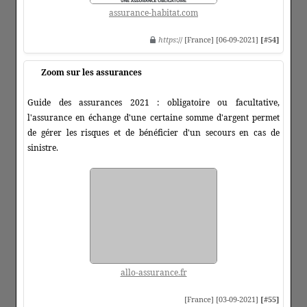
assurance-habitat.com
https
:// [France] [06-09-2021]
[#54]
Zoom sur les assurances
Guide des assurances 2021 : obligatoire ou facultative,
l'assurance en échange d'une certaine somme d'argent permet
de gérer les risques et de bénéficier d'un secours en cas de
sinistre.
allo-assurance.fr
[France] [03-09-2021]
[#55]