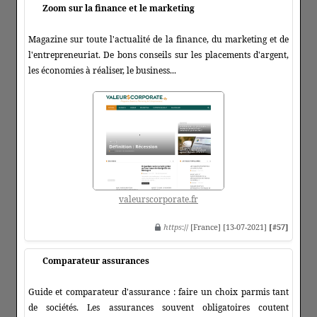
Zoom sur la finance et le marketing
Magazine sur toute l'actualité de la finance, du marketing et de
l'entrepreneuriat. De bons conseils sur les placements d'argent,
les économies à réaliser, le business...
valeurscorporate.fr
https
:// [France] [13-07-2021]
[#57]
Comparateur assurances
Guide et comparateur d'assurance : faire un choix parmis tant
de sociétés. Les assurances souvent obligatoires coutent