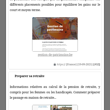
différents placements possibles pour équilibrer les gains sur le
court et moyen terme.
gestion-de-patrimoine.be
https
:// [France] [19-09-2021]
[#52]
Preparer sa retraite
Informations relatives au calcul de la pension de retraite, y
compris pour les femmes ou les handicapés. Comment préparer
le passage en maison de retraite...