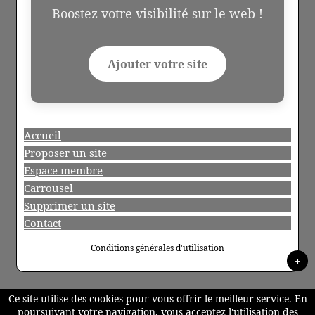
Boostez votre visibilité sur le web !
Ajouter votre site
Accueil
Proposer un site
Espace membre
Carrousel
Supprimer un site
Contact
Conditions générales d'utilisation
+
Ce site utilise des cookies pour vous offrir le meilleur service. En
poursuivant votre navigation, vous acceptez l'utilisation des