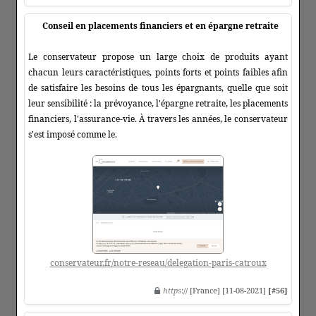
Conseil en placements financiers et en épargne retraite
Le conservateur propose un large choix de produits ayant
chacun leurs caractéristiques, points forts et points faibles afin
de satisfaire les besoins de tous les épargnants, quelle que soit
leur sensibilité : la prévoyance, l'épargne retraite, les placements
financiers, l'assurance-vie. À travers les années, le conservateur
s'est imposé comme le.
conservateur.fr/notre-reseau/delegation-paris-catroux
https
:// [France] [11-08-2021]
[#56]