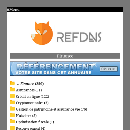
Menu
Finance
.. Finance
(250)
Assurances (31)
Crédit en ligne (122)
Cryptomonnaies (3)
Gestion de patrimoine et assurance vie (76)
Huissiers (5)
Optimisation fiscale (1)
Recouvrement (4)