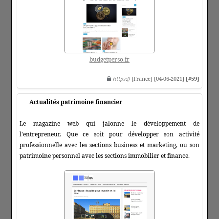
budgetperso.fr
https
:// [France] [04-06-2021]
[#59]
Actualités patrimoine financier
Le magazine web qui jalonne le développement de
l'entrepreneur. Que ce soit pour développer son activité
professionnelle avec les sections business et marketing, ou son
patrimoine personnel avec les sections immobilier et finance.