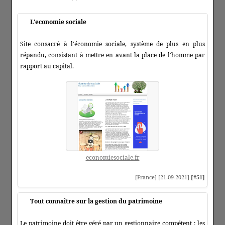
L'economie sociale
Site consacré à l'économie sociale, système de plus en plus
répandu, consistant à mettre en avant la place de l'homme par
rapport au capital.
economiesociale.fr
[France] [21-09-2021]
[#51]
Tout connaître sur la gestion du patrimoine
Le patrimoine doit être géré par un gestionnaire compétent : les