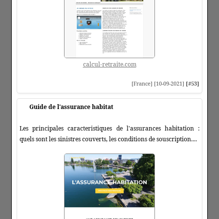
calcul-retraite.com
[France] [10-09-2021]
[#53]
Guide de l'assurance habitat
Les principales caracteristiques de l'assurances habitation :
quels sont les sinistres couverts, les conditions de souscription....