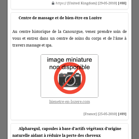
https
:// [United Kingdom] [29-05-2010]
[#88]
Centre de massage et de bien-être en Lozère
Au centre historique de la Canourgue, venez prendre soin de
vous et entrez dans un centre de soins du corps et de l'âme à
travers massage et spa.
bienetre-en-lozere.com
[France] [25-05-2010]
[#89]
Alpharegul, capsules à base d'actifs végétaux d'origine
naturelle aidant à réduire la perte des cheveux