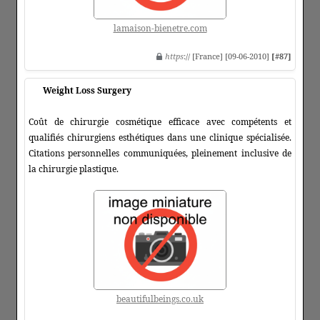
lamaison-bienetre.com
https
:// [France] [09-06-2010]
[#87]
Weight Loss Surgery
Coût de chirurgie cosmétique efficace avec compétents et
qualifiés chirurgiens esthétiques dans une clinique spécialisée.
Citations personnelles communiquées, pleinement inclusive de
la chirurgie plastique.
beautifulbeings.co.uk