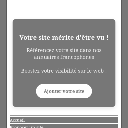
Votre site mérite d'être vu !
Référencez votre site dans nos
annuaires francophones
Boostez votre visibilité sur le web !
Ajouter votre site
Accueil
Proposer un site