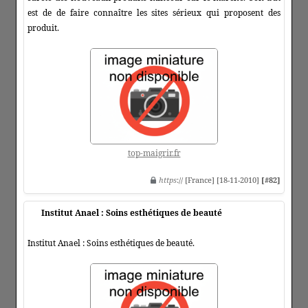
est de de faire connaître les sites sérieux qui proposent des
produit.
top-maigrir.fr
https
:// [France] [18-11-2010]
[#82]
Institut Anael : Soins esthétiques de beauté
Institut Anael : Soins esthétiques de beauté.