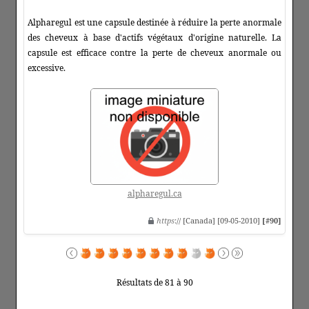
Alpharegul est une capsule destinée à réduire la perte anormale
des cheveux à base d'actifs végétaux d'origine naturelle. La
capsule est efficace contre la perte de cheveux anormale ou
excessive.
alpharegul.ca
https
:// [Canada] [09-05-2010]
[#90]
Résultats de 81 à 90