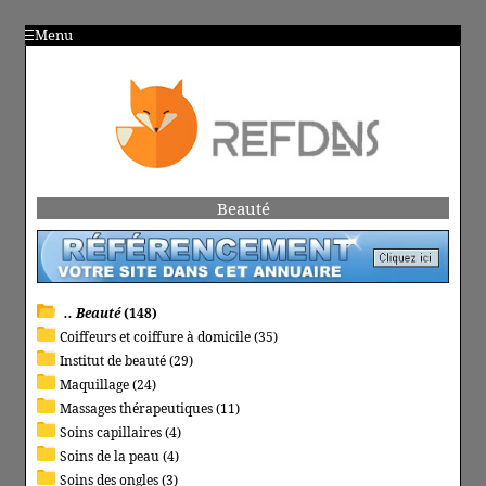
Menu
Beauté
.. Beauté
(148)
Coiffeurs et coiffure à domicile (35)
Institut de beauté (29)
Maquillage (24)
Massages thérapeutiques (11)
Soins capillaires (4)
Soins de la peau (4)
Soins des ongles (3)