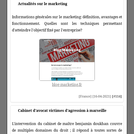
Actualités sur le marketing
Informations générales sur le marketing: définition, avantages et
fonctionnement. Quelles sont les techniques permettant
d'atteindre l'objectif fixé par l'entreprise?
blog-marketing.fr
[France] [16-04-2021]
[#114]
Cabinet d'avocat victimes d'agression à marseille
L'intervention du cabinet de maître benjamin doukhan couvre
de multiples domaines du droit ; il répond à toutes sortes de