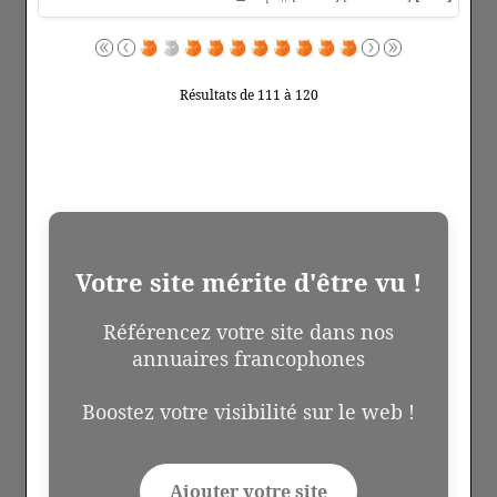
Résultats de 111 à 120
Votre site mérite d'être vu !
Référencez votre site dans nos
annuaires francophones
Boostez votre visibilité sur le web !
Ajouter votre site