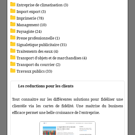
Entreprise de climatisation (3)
Import export (3)
Imprimerie (78)
Management (10)
Paysagiste (24)
Presse professionnelle (1)
Signaletique publicitaire (35)
Traitements des eaux (4)
Transport d'objets et de marchandises (4)
Transport du courrier (2)
Travaux publics (33)
Les reductions pour les clients
Tout connaitre sur les différentes solutions pour fidéliser une
clientèle via les cartes de fidélité. Une maitrise du business
efficace permet une belle croissance de l'entreprise.