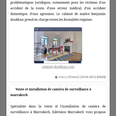
problématiques juridiques, notamment pour les victimes d'un
accident de la route, d'une erreur médical, d'un accident
domestique, d'une agression. Le cabinet de maître benjamin
doukhan prend en charge toutes les formalités requises.
cabinet-doukhan.com
https
:// [France] [16-04-2021]
[#115]
Vente et installation de caméra de surveillance à
marrakech
Spécialiste dans la vente et l'installation de caméra de
surveillance à Marrakech, hikvision Marrakech vous propose