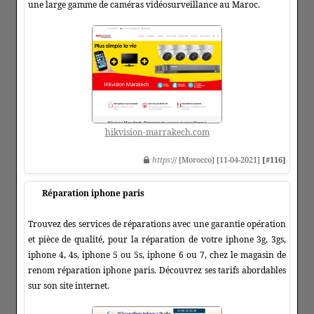
une large gamme de caméras vidéosurveillance au Maroc.
hikvision-marrakech.com
https
:// [Morocco] [11-04-2021]
[#116]
Réparation iphone paris
Trouvez des services de réparations avec une garantie opération
et pièce de qualité, pour la réparation de votre iphone 3g, 3gs,
iphone 4, 4s, iphone 5 ou 5s, iphone 6 ou 7, chez le magasin de
renom réparation iphone paris. Découvrez ses tarifs abordables
sur son site internet.