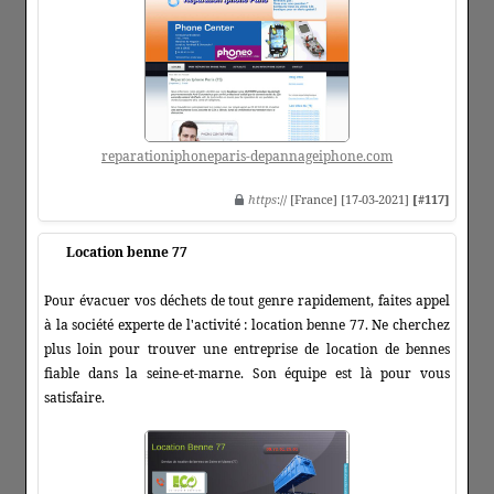
reparationiphoneparis-depannageiphone.com
https
:// [France] [17-03-2021]
[#117]
Location benne 77
Pour évacuer vos déchets de tout genre rapidement, faites appel
à la société experte de l'activité : location benne 77. Ne cherchez
plus loin pour trouver une entreprise de location de bennes
fiable dans la seine-et-marne. Son équipe est là pour vous
satisfaire.