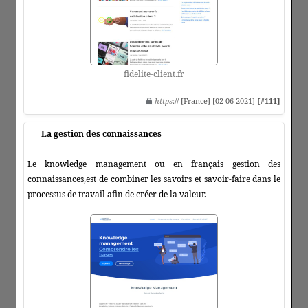
fidelite-client.fr
https
:// [France] [02-06-2021]
[#111]
La gestion des connaissances
Le knowledge management ou en français gestion des
connaissances,est de combiner les savoirs et savoir-faire dans le
processus de travail afin de créer de la valeur.