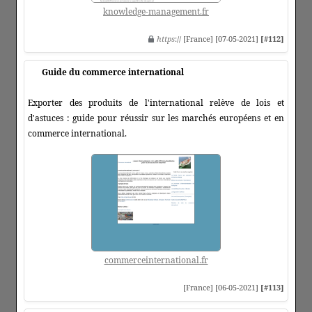
knowledge-management.fr
https
:// [France] [07-05-2021]
[#112]
Guide du commerce international
Exporter des produits de l'international relève de lois et
d'astuces : guide pour réussir sur les marchés européens et en
commerce international.
commerceinternational.fr
[France] [06-05-2021]
[#113]