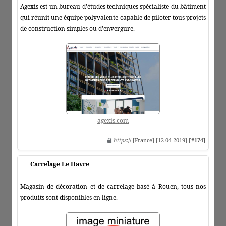
Agexis est un bureau d'études techniques spécialiste du bâtiment
qui réunit une équipe polyvalente capable de piloter tous projets
de construction simples ou d'envergure.
agexis.com
https
:// [France] [12-04-2019]
[#174]
Carrelage Le Havre
Magasin de décoration et de carrelage basé à Rouen, tous nos
produits sont disponibles en ligne.