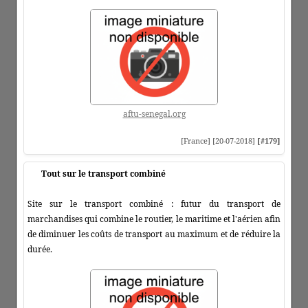
aftu-senegal.org
[France] [20-07-2018]
[#179]
Tout sur le transport combiné
Site sur le transport combiné : futur du transport de
marchandises qui combine le routier, le maritime et l'aérien afin
de diminuer les coûts de transport au maximum et de réduire la
durée.