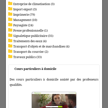
Entreprise de climatisation (3)
Import export (3)
Imprimerie (79)
Management (10)
Paysagiste (24)
Presse professionnelle (1)
Signaletique publicitaire (35)
Traitements des eaux (4)
Transport d'objets et de marchandises (4)
Transport du courrier (2)
Travaux publics (33)
Cours particuliers à domicile
Des cours particuliers à domicile assisté par des professeurs
qualifiés.