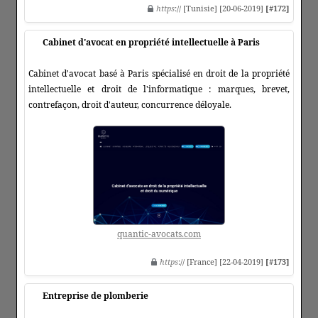
https
:// [Tunisie] [20-06-2019]
[#172]
Cabinet d'avocat en propriété intellectuelle à Paris
Cabinet d'avocat basé à Paris spécialisé en droit de la propriété
intellectuelle et droit de l'informatique : marques, brevet,
contrefaçon, droit d'auteur, concurrence déloyale.
quantic-avocats.com
https
:// [France] [22-04-2019]
[#173]
Entreprise de plomberie