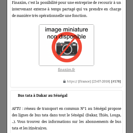
Finaxim, c'est la possibilité pour une entreprise de recourir à un
intervenant externe à temps partagé qui va prendre en charge
de manière très opérationnelle une fonction.
finaxim.fr
https
:// [France] [23-07-2018]
[#178]
Bus tata à Dakar au Sénégal
AFTU : réseau de transport en commun N°1 au Sénégal propose
des lignes de bus tata dans tout le Sénégal (Dakar, Thiès, Louga,
..). Vous trouvez des informations sur les abonnements de bus
tata et les itinéraires.