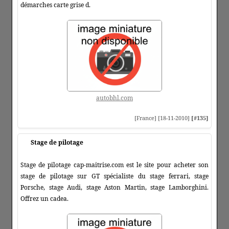
démarches carte grise d.
autobhl.com
[France] [18-11-2010]
[#135]
Stage de pilotage
Stage de pilotage cap-maitrise.com est le site pour acheter son
stage de pilotage sur GT spécialiste du stage ferrari, stage
Porsche, stage Audi, stage Aston Martin, stage Lamborghini.
Offrez un cadea.