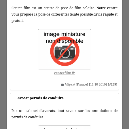
Center film est un centre de pose de film solaire. Notre centre
vous propose la pose de différentes teinte possible.devis rapide et
gratuit.
centerfilm.fr
https
:// [France] [11-10-2010]
[#139]
Avocat permis de conduire
Par un cabinet d'avocats, tout savoir sur les annulations de
permis de conduire.