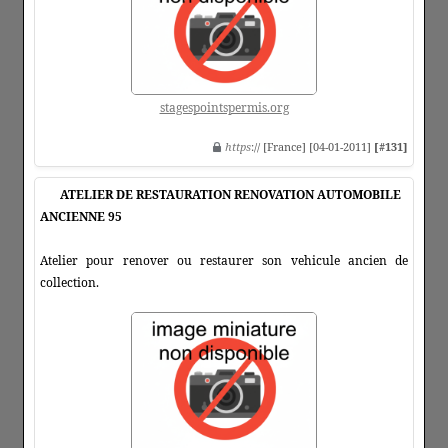
stagespointspermis.org
https
:// [France] [04-01-2011]
[#131]
ATELIER DE RESTAURATION RENOVATION AUTOMOBILE
ANCIENNE 95
Atelier pour renover ou restaurer son vehicule ancien de
collection.