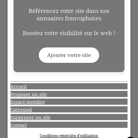
Référencez votre site dans nos
annuaires francophones
Boostez votre visibilité sur le web !
Ajouter votre site
Accueil
Proposer un site
Espace membre
Carrousel
Supprimer un site
Contact
Conditions générales d'utilisation