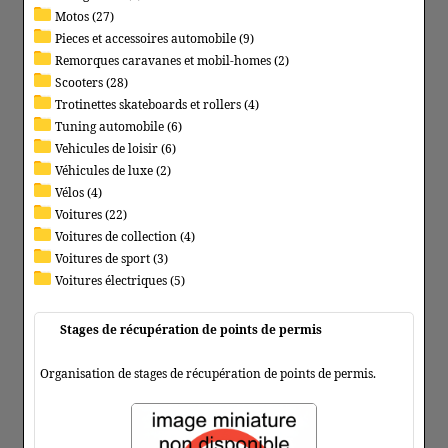
Motos (27)
Pieces et accessoires automobile (9)
Remorques caravanes et mobil-homes (2)
Scooters (28)
Trotinettes skateboards et rollers (4)
Tuning automobile (6)
Vehicules de loisir (6)
Véhicules de luxe (2)
Vélos (4)
Voitures (22)
Voitures de collection (4)
Voitures de sport (3)
Voitures électriques (5)
Stages de récupération de points de permis
Organisation de stages de récupération de points de permis.