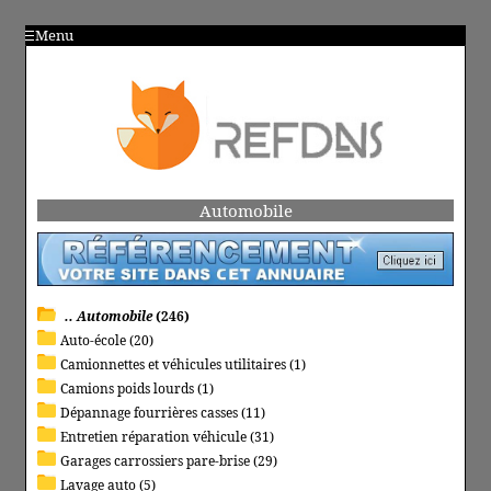
Menu
Automobile
.. Automobile
(246)
Auto-école (20)
Camionnettes et véhicules utilitaires (1)
Camions poids lourds (1)
Dépannage fourrières casses (11)
Entretien réparation véhicule (31)
Garages carrossiers pare-brise (29)
Lavage auto (5)