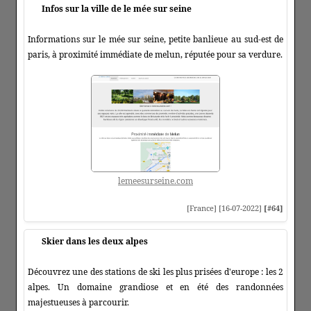
Infos sur la ville de le mée sur seine
Informations sur le mée sur seine, petite banlieue au sud-est de
paris, à proximité immédiate de melun, réputée pour sa verdure.
lemeesurseine.com
[France] [16-07-2022]
[#64]
Skier dans les deux alpes
Découvrez une des stations de ski les plus prisées d'europe : les 2
alpes. Un domaine grandiose et en été des randonnées
majestueuses à parcourir.