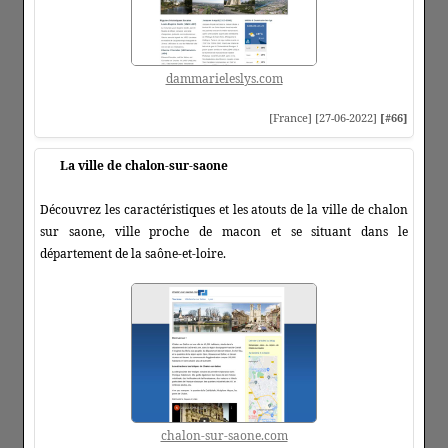
dammarieleslys.com
[France] [27-06-2022]
[#66]
La ville de chalon-sur-saone
Découvrez les caractéristiques et les atouts de la ville de chalon
sur saone, ville proche de macon et se situant dans le
département de la saône-et-loire.
chalon-sur-saone.com