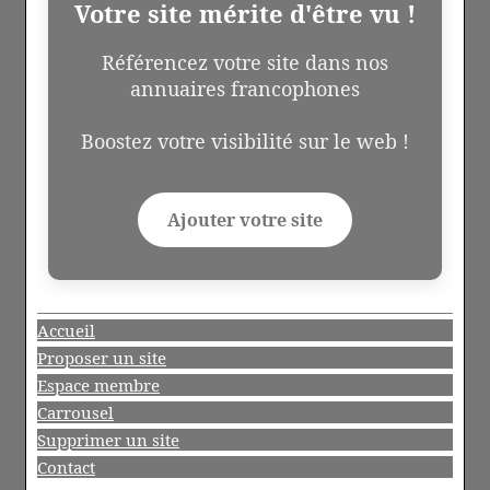
Votre site mérite d'être vu !
Référencez votre site dans nos
annuaires francophones
Boostez votre visibilité sur le web !
Ajouter votre site
Accueil
Proposer un site
Espace membre
Carrousel
Supprimer un site
Contact