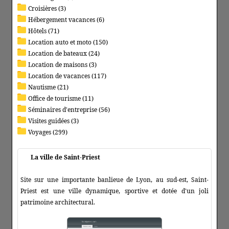
Croisières (3)
Hébergement vacances (6)
Hôtels (71)
Location auto et moto (150)
Location de bateaux (24)
Location de maisons (3)
Location de vacances (117)
Nautisme (21)
Office de tourisme (11)
Séminaires d'entreprise (56)
Visites guidées (3)
Voyages (299)
La ville de Saint-Priest
Site sur une importante banlieue de Lyon, au sud-est, Saint-
Priest est une ville dynamique, sportive et dotée d'un joli
patrimoine architectural.