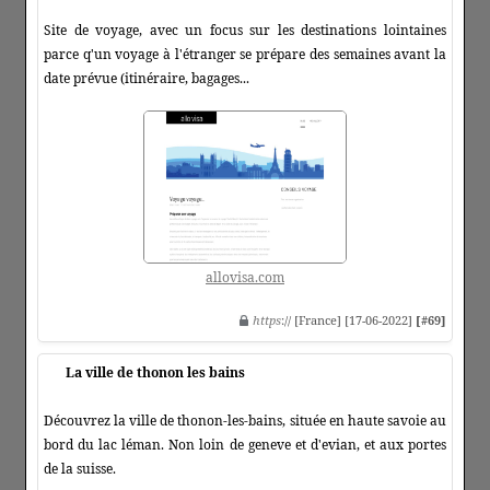
Site de voyage, avec un focus sur les destinations lointaines
parce q'un voyage à l'étranger se prépare des semaines avant la
date prévue (itinéraire, bagages...
allovisa.com
https
:// [France] [17-06-2022]
[#69]
La ville de thonon les bains
Découvrez la ville de thonon-les-bains, située en haute savoie au
bord du lac léman. Non loin de geneve et d'evian, et aux portes
de la suisse.