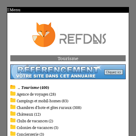
Menu
Tourisme
.. Tourisme
(400)
Agence de voyages (28)
Campings et mobil-homes (83)
Chambres d'hote et gîtes ruraux (308)
Châteaux (12)
Clubs de vacances (2)
Colonies de vacances (3)
Conciergerie (3)