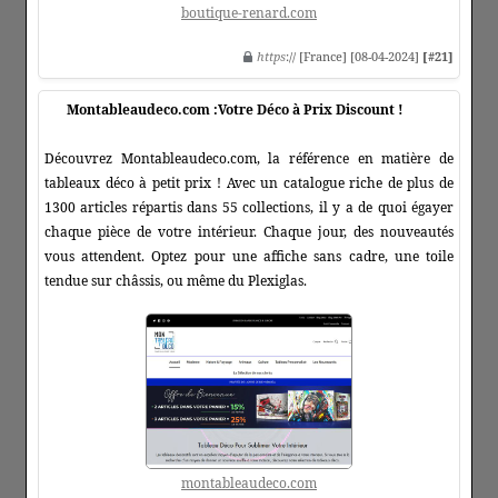
boutique-renard.com
https
:// [France] [08-04-2024]
[#21]
Montableaudeco.com :Votre Déco à Prix Discount !
Découvrez Montableaudeco.com, la référence en matière de
tableaux déco à petit prix ! Avec un catalogue riche de plus de
1300 articles répartis dans 55 collections, il y a de quoi égayer
chaque pièce de votre intérieur. Chaque jour, des nouveautés
vous attendent. Optez pour une affiche sans cadre, une toile
tendue sur châssis, ou même du Plexiglas.
montableaudeco.com