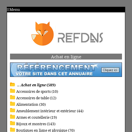
Menu
Achat en ligne
.. Achat en ligne
(589)
Accessoires de sports (10)
Accessoires de table (12)
Alimentation (30)
Ameublement intérieur et extérieur (44)
Armes et coutellerie (19)
Bijoux et montres (143)
Boutiques en ligne et physique (70)