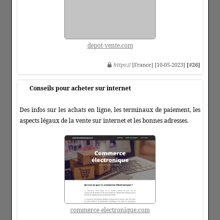
depot-vente.com
https
:// [France] [10-05-2023]
[#26]
Conseils pour acheter sur internet
Des infos sur les achats en ligne, les terminaux de paiement, les
aspects légaux de la vente sur internet et les bonnes adresses.
commerce-electronique.com