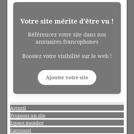
Votre site mérite d'être vu !
Référencez votre site dans nos
annuaires francophones
Boostez votre visibilité sur le web !
Ajouter votre site
Accueil
Proposer un site
Espace membre
Carrousel