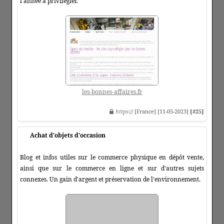
l'année à privilégier.
les-bonnes-affaires.fr
https
:// [France] [11-05-2023]
[#25]
Achat d'objets d'occasion
Blog et infos utiles sur le commerce physique en dépôt vente,
ainsi que sur le commerce en ligne et sur d'autres sujets
connexes. Un gain d'argent et préservation de l'environnement.