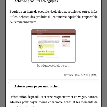
Achat de produits écologiques
Boutique en ligne de produits écologiques, articles et autres infos
utiles. Acheter des produits du commerce équitable, respectable
de l'environnement.
boutiqueecologique.com
[France] [27-05-2023]
[#24]
Astuces pour payer moins cher
Présentation de produits et services porteurs et en vogue, bonnes
adresses pour payer moins cher votre achat et les moments de