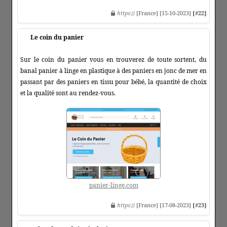
https
:// [France] [15-10-2023]
[#22]
Le coin du panier
Sur le coin du panier vous en trouverez de toute sortent, du
banal panier à linge en plastique à des paniers en jonc de mer en
passant par des paniers en tissu pour bébé, la quantité de choix
et la qualité sont au rendez-vous.
panier-linge.com
https
:// [France] [17-08-2023]
[#23]