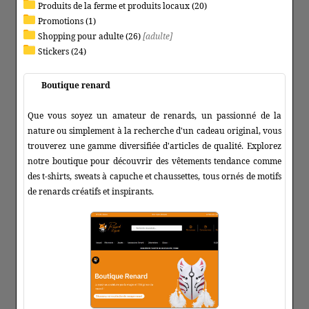
Produits de la ferme et produits locaux (20)
Promotions (1)
Shopping pour adulte (26)
[adulte]
Stickers (24)
Boutique renard
Que vous soyez un amateur de renards, un passionné de la
nature ou simplement à la recherche d'un cadeau original, vous
trouverez une gamme diversifiée d'articles de qualité. Explorez
notre boutique pour découvrir des vêtements tendance comme
des t-shirts, sweats à capuche et chaussettes, tous ornés de motifs
de renards créatifs et inspirants.