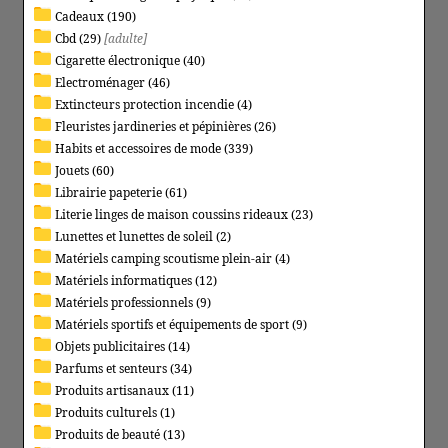
Cadeaux (190)
Cbd (29)
[adulte]
Cigarette électronique (40)
Electroménager (46)
Extincteurs protection incendie (4)
Fleuristes jardineries et pépinières (26)
Habits et accessoires de mode (339)
Jouets (60)
Librairie papeterie (61)
Literie linges de maison coussins rideaux (23)
Lunettes et lunettes de soleil (2)
Matériels camping scoutisme plein-air (4)
Matériels informatiques (12)
Matériels professionnels (9)
Matériels sportifs et équipements de sport (9)
Objets publicitaires (14)
Parfums et senteurs (34)
Produits artisanaux (11)
Produits culturels (1)
Produits de beauté (13)