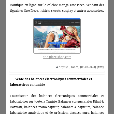
Boutique en ligne sur le célèbre manga One Piece. Vendant des
figurines One Piece, t-shirts, sweats, cosplay et autres accessoires.
one-piece-shop.com
https
:// [France] [03-03-2023]
[#29]
Vente des balances électroniques commerciales et
laboratoires en tunisie
Fournisseur des balances électroniques commerciales et
laboratoires sur toute la Tunisie. Balances commerciales Dibal &
Baxtran, balances mono-capteur, balances 4 capteurs, balance
laboratoire analytique et de précision, dessiccateurs, balances