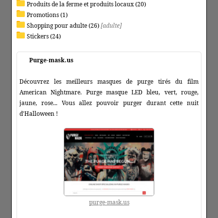
Produits de la ferme et produits locaux (20)
Promotions (1)
Shopping pour adulte (26)
[adulte]
Stickers (24)
Purge-mask.us
Découvrez les meilleurs masques de purge tirés du film
American Nightmare. Purge masque LED bleu, vert, rouge,
jaune, rose... Vous allez pouvoir purger durant cette nuit
d'Halloween !
purge-mask.us