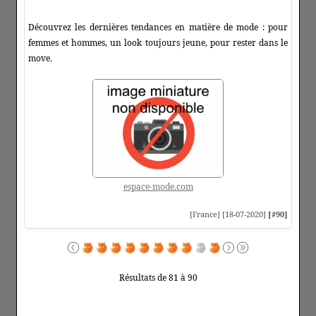
Découvrez les dernières tendances en matière de mode : pour
femmes et hommes, un look toujours jeune, pour rester dans le
move.
espace-mode.com
[France] [18-07-2020]
[#90]
Résultats de 81 à 90