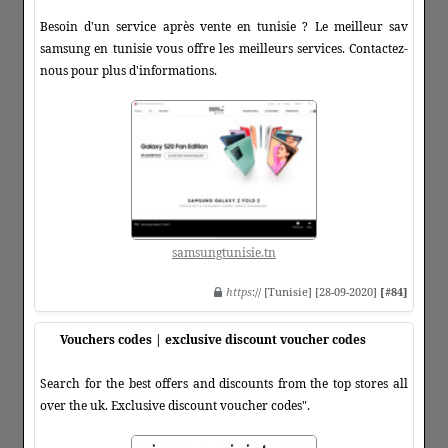
Besoin d'un service après vente en tunisie ? Le meilleur sav
samsung en tunisie vous offre les meilleurs services. Contactez-
nous pour plus d'informations.
samsungtunisie.tn
https
:// [Tunisie] [28-09-2020]
[#84]
Vouchers codes | exclusive discount voucher codes
Search for the best offers and discounts from the top stores all
over the uk. Exclusive discount voucher codes".