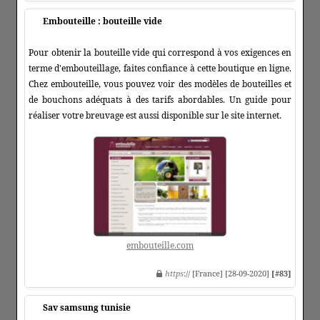
Embouteille : bouteille vide
Pour obtenir la bouteille vide qui correspond à vos exigences en
terme d'embouteillage, faites confiance à cette boutique en ligne.
Chez embouteille, vous pouvez voir des modèles de bouteilles et
de bouchons adéquats à des tarifs abordables. Un guide pour
réaliser votre breuvage est aussi disponible sur le site internet.
embouteille.com
https
:// [France] [28-09-2020]
[#83]
Sav samsung tunisie