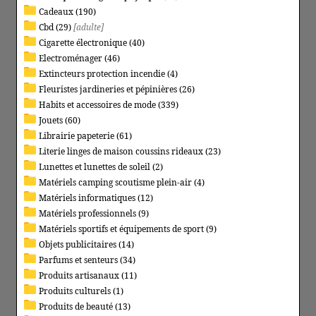
Cadeaux (190)
Cbd (29)
[adulte]
Cigarette électronique (40)
Electroménager (46)
Extincteurs protection incendie (4)
Fleuristes jardineries et pépinières (26)
Habits et accessoires de mode (339)
Jouets (60)
Librairie papeterie (61)
Literie linges de maison coussins rideaux (23)
Lunettes et lunettes de soleil (2)
Matériels camping scoutisme plein-air (4)
Matériels informatiques (12)
Matériels professionnels (9)
Matériels sportifs et équipements de sport (9)
Objets publicitaires (14)
Parfums et senteurs (34)
Produits artisanaux (11)
Produits culturels (1)
Produits de beauté (13)