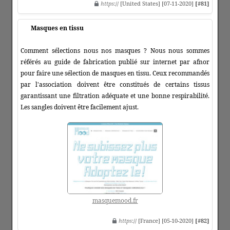
https
:// [United States] [07-11-2020]
[#81]
Masques en tissu
Comment sélections nous nos masques ? Nous nous sommes
référés au guide de fabrication publié sur internet par afnor
pour faire une sélection de masques en tissu. Ceux recommandés
par l'association doivent être constitués de certains tissus
garantissant une filtration adéquate et une bonne respirabilité.
Les sangles doivent être facilement ajust.
masquemood.fr
https
:// [France] [05-10-2020]
[#82]