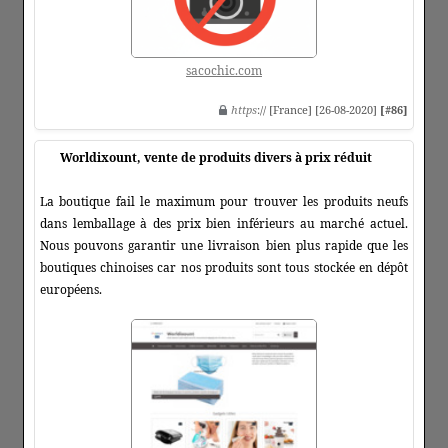
sacochic.com
https
:// [France] [26-08-2020]
[#86]
Worldixount, vente de produits divers à prix réduit
La boutique fail le maximum pour trouver les produits neufs
dans lemballage à des prix bien inférieurs au marché actuel.
Nous pouvons garantir une livraison bien plus rapide que les
boutiques chinoises car nos produits sont tous stockée en dépôt
européens.