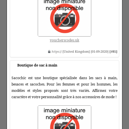
voucherscodes.uk
https
:// [United Kingdom] [01-09-2020]
[#85]
Boutique de sac à main
Sacochic est une boutique spécialisée dans les sacs à main,
besaces et sacoches. Pour les femmes et pour les hommes, les
modèles et styles proposés sont très variés. Affirmez votre
caractère et votre personnalité grâce à nos accessoires de mode !