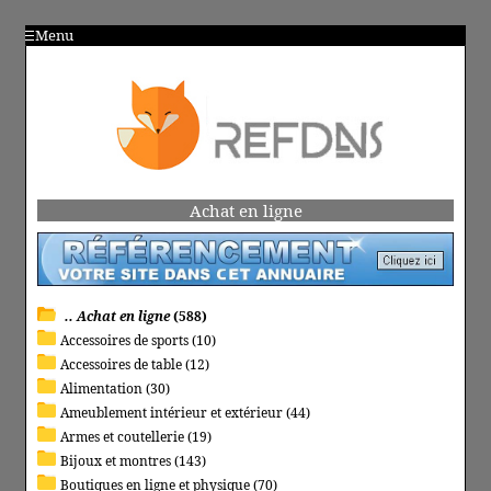
Menu
Achat en ligne
.. Achat en ligne
(588)
Accessoires de sports (10)
Accessoires de table (12)
Alimentation (30)
Ameublement intérieur et extérieur (44)
Armes et coutellerie (19)
Bijoux et montres (143)
Boutiques en ligne et physique (70)