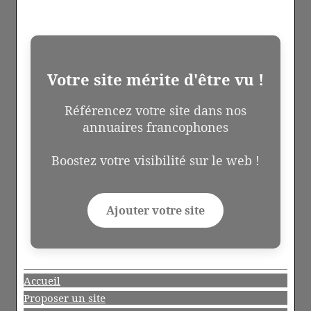
Votre site mérite d'être vu !
Référencez votre site dans nos
annuaires francophones
Boostez votre visibilité sur le web !
Ajouter votre site
Accueil
Proposer un site