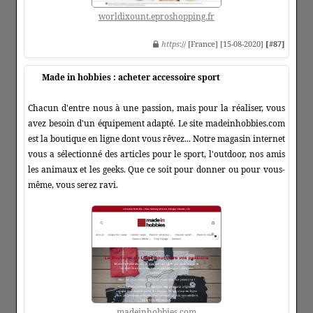
worldixount.eproshopping.fr
https
:// [France] [15-08-2020]
[#87]
Made in hobbies : acheter accessoire sport
Chacun d'entre nous à une passion, mais pour la réaliser, vous
avez besoin d'un équipement adapté. Le site madeinhobbies.com
est la boutique en ligne dont vous rêvez... Notre magasin internet
vous a sélectionné des articles pour le sport, l'outdoor, nos amis
les animaux et les geeks. Que ce soit pour donner ou pour vous-
même, vous serez ravi.
madeinhobbies.com